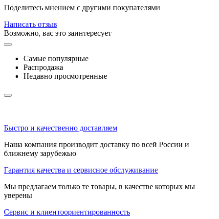
Поделитесь мнением с другими покупателями
Написать отзыв
Возможно, вас это заинтересует
Самые популярные
Распродажа
Недавно просмотренные
Быстро и качественно доставляем
Наша компания производит доставку по всей России и
ближнему зарубежью
Гарантия качества и сервисное обслуживание
Мы предлагаем только те товары, в качестве которых мы
уверены
Сервис и клиентоориентированность