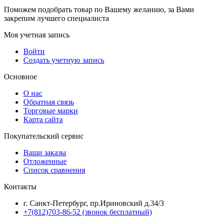
Поможем подобрать товар по Вашему желанию, за Вами
закрепим лучшего специалиста
Моя учетная запись
Войти
Создать учетную запись
Основное
О нас
Обратная связь
Торговые марки
Карта сайта
Покупательский сервис
Ваши заказы
Отложенные
Список сравнения
Контакты
г. Санкт-Петербург, пр.Ириновский д.34/3
+7(812)703-86-52 (звонок бесплатный)