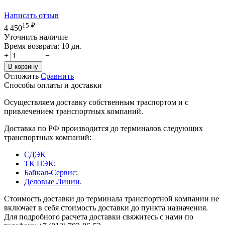
Написать отзыв
15
₽
4 450
Уточнить наличие
Время возврата:
10 дн.
+
−
В корзину
Отложить
Сравнить
Способы оплаты и доставки
Осуществляем доставку собственным траспортом и с
привлечением транспортных компаний.
Доставка по РФ производится до терминалов следующих
транспортных компаний:
СДЭК
ТК ПЭК
;
Байкал-Сервис
;
Деловые Линии
.
Стоимость доставки до терминала транспортной компании не
включает в себя стоимость доставки до пункта назначения.
Для подробного расчета доставки свяжитесь с нами по