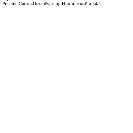
Россия, Санкт-Петербург, пр.Ириновский д.34/3