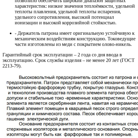
позволило обеспечить широкий диапазон защитных
характеристик: низкие значения теплоёмкости, удельной
теплоты плавления, удельной теплоты испарения,
удельного сопротивления, высокий потенциал
ионизации и высокой коррозийной стойкостью.
- Держатель патрона имеет оригинальную устойчивую к
механическим воздействиям конструкцию. Токоведущие
части изготовлены из меди с покрытием олово-никель.
Гарантийный срок эксплуатации – 2 года со дня ввода в
эксплуатацию. Срок службы изделия – не менее 20 лет (ГОСТ
2213-79).