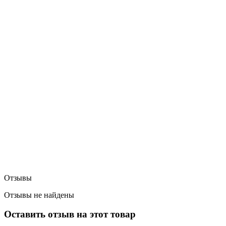
Отзывы
Отзывы не найдены
Оставить отзыв на этот товар