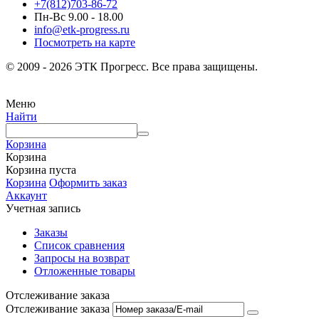
+7(812)703-86-72
Пн-Вс 9.00 - 18.00
info@etk-progress.ru
Посмотреть на карте
© 2009 - 2026 ЭТК Прогресс. Все права защищены.
Меню
Найти
Корзина
Корзина
Корзина пуста
Корзина
Оформить заказ
Аккаунт
Учетная запись
Заказы
Список сравнения
Запросы на возврат
Отложенные товары
Отслеживание заказа
Отслеживание заказа