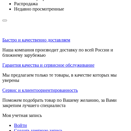
Распродажа
Недавно просмотренные
Быстро и качественно доставляем
Наша компания производит доставку по всей России и
ближнему зарубежью
Гарантия качества и сервисное обслуживание
Мы предлагаем только те товары, в качестве которых мы
уверены
Сервис и клиентоориентированность
Поможем подобрать товар по Вашему желанию, за Вами
закрепим лучшего специалиста
Моя учетная запись
Войти
Создать учетную запись