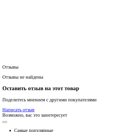
Отзывы
Отзывы не найдены
Оставить отзыв на этот товар
Поделитесь мнением с другими покупателями
Написать отзыв
Возможно, вас это заинтересует
Самые популярные