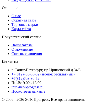
Основное
О нас
Обратная связь
Торговые марки
Карта сайта
Покупательский сервис
Ваши заказы
Отложенные
Список сравнения
Контакты
г. Санкт-Петербург, пр.Ириновский д.34/3
+7(812)703-86-52 (звонок бесплатный)
+7(812)703-86-72
Пн-Вс 9.00 - 18.00
info@etk-progress.ru
Посмотреть на карте
© 2009 - 2026 ЭТК Прогресс. Все права защищены.