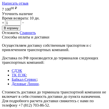
Написать отзыв
00
₽
7 100
Уточнить наличие
Время возврата:
10 дн.
+
−
В корзину
Отложить
Сравнить
Способы оплаты и доставки
Осуществляем доставку собственным траспортом и с
привлечением транспортных компаний.
Доставка по РФ производится до терминалов следующих
транспортных компаний:
СДЭК
ТК ПЭК
;
Байкал-Сервис
;
Деловые Линии
.
Стоимость доставки до терминала транспортной компании не
включает в себя стоимость доставки до пункта назначения.
Для подробного расчета доставки свяжитесь с нами по
телефону +7 (812) 703-86-52.