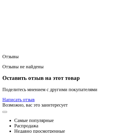
Отзывы
Отзывы не найдены
Оставить отзыв на этот товар
Поделитесь мнением с другими покупателями
Написать отзыв
Возможно, вас это заинтересует
Самые популярные
Распродажа
Недавно просмотренные