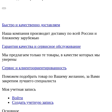
Быстро и качественно доставляем
Наша компания производит доставку по всей России и
ближнему зарубежью
Гарантия качества и сервисное обслуживание
Мы предлагаем только те товары, в качестве которых мы
уверены
Сервис и клиентоориентированность
Поможем подобрать товар по Вашему желанию, за Вами
закрепим лучшего специалиста
Моя учетная запись
Войти
Создать учетную запись
Основное