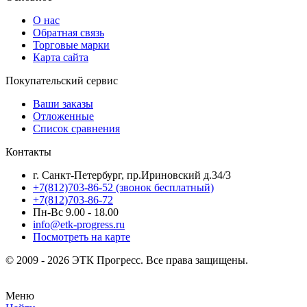
О нас
Обратная связь
Торговые марки
Карта сайта
Покупательский сервис
Ваши заказы
Отложенные
Список сравнения
Контакты
г. Санкт-Петербург, пр.Ириновский д.34/3
+7(812)703-86-52 (звонок бесплатный)
+7(812)703-86-72
Пн-Вс 9.00 - 18.00
info@etk-progress.ru
Посмотреть на карте
© 2009 - 2026 ЭТК Прогресс. Все права защищены.
Меню