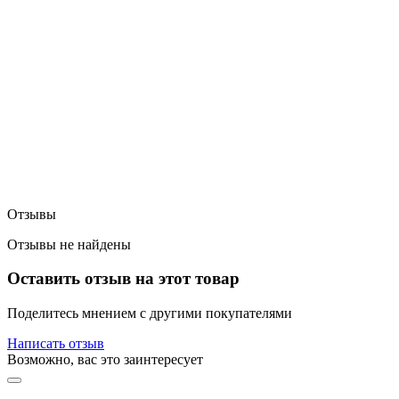
Отзывы
Отзывы не найдены
Оставить отзыв на этот товар
Поделитесь мнением с другими покупателями
Написать отзыв
Возможно, вас это заинтересует