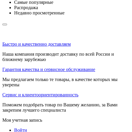
Самые популярные
Распродажа
Недавно просмотренные
Быстро и качественно доставляем
Наша компания производит доставку по всей России и
ближнему зарубежью
Гарантия качества и сервисное обслуживание
Мы предлагаем только те товары, в качестве которых мы
уверены
Сервис и клиентоориентированность
Поможем подобрать товар по Вашему желанию, за Вами
закрепим лучшего специалиста
Моя учетная запись
Войти