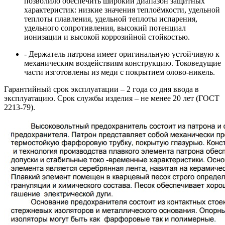
позволило обеспечить широкий диапазон защитных
характеристик: низкие значения теплоёмкости, удельной
теплоты плавления, удельной теплоты испарения,
удельного сопротивления, высокий потенциал
ионизации и высокой коррозийной стойкостью.
- Держатель патрона имеет оригинальную устойчивую к
механическим воздействиям конструкцию. Токоведущие
части изготовлены из меди с покрытием олово-никель.
Гарантийный срок эксплуатации – 2 года со дня ввода в
эксплуатацию. Срок службы изделия – не менее 20 лет (ГОСТ
2213-79).