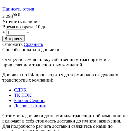
Написать отзыв
90
₽
2 293
Уточнить наличие
Время возврата:
10 дн.
+
−
В корзину
Отложить
Сравнить
Способы оплаты и доставки
Осуществляем доставку собственным траспортом и с
привлечением транспортных компаний.
Доставка по РФ производится до терминалов следующих
транспортных компаний:
СДЭК
ТК ПЭК
;
Байкал-Сервис
;
Деловые Линии
.
Стоимость доставки до терминала транспортной компании не
включает в себя стоимость доставки до пункта назначения.
Для подробного расчета доставки свяжитесь с нами по