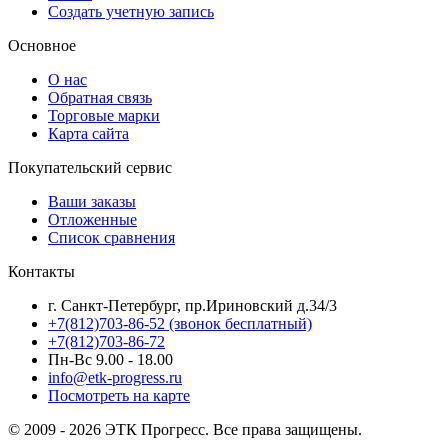
Создать учетную запись
Основное
О нас
Обратная связь
Торговые марки
Карта сайта
Покупательский сервис
Ваши заказы
Отложенные
Список сравнения
Контакты
г. Санкт-Петербург, пр.Ириновский д.34/3
+7(812)703-86-52 (звонок бесплатный)
+7(812)703-86-72
Пн-Вс 9.00 - 18.00
info@etk-progress.ru
Посмотреть на карте
© 2009 - 2026 ЭТК Прогресс. Все права защищены.