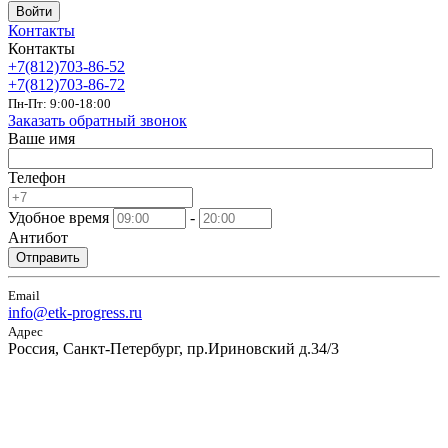
Войти
Контакты
Контакты
+7(812)703-86-52
+7(812)703-86-72
Пн-Пт: 9:00-18:00
Заказать обратный звонок
Ваше имя
Телефон
Удобное время
-
Антибот
Отправить
Email
info@etk-progress.ru
Адрес
Россия, Санкт-Петербург, пр.Ириновский д.34/3