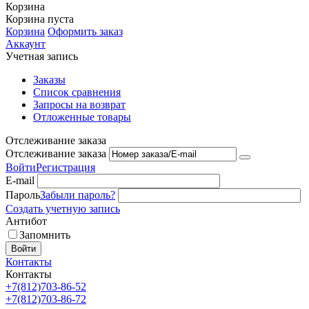
Корзина
Корзина пуста
Корзина
Оформить заказ
Аккаунт
Учетная запись
Заказы
Список сравнения
Запросы на возврат
Отложенные товары
Отслеживание заказа
Отслеживание заказа
Войти
Регистрация
E-mail
Пароль
Забыли пароль?
Создать учетную запись
Антибот
Запомнить
Войти
Контакты
Контакты
+7(812)703-86-52
+7(812)703-86-72