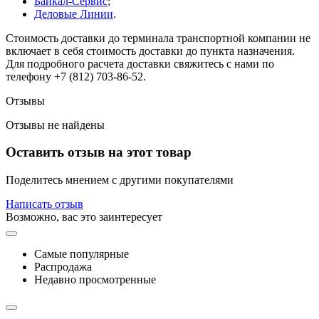
Байкал-Сервис
;
Деловые Линии
.
Стоимость доставки до терминала транспортной компании не
включает в себя стоимость доставки до пункта назначения.
Для подробного расчета доставки свяжитесь с нами по
телефону +7 (812) 703-86-52.
Отзывы
Отзывы не найдены
Оставить отзыв на этот товар
Поделитесь мнением с другими покупателями
Написать отзыв
Возможно, вас это заинтересует
Самые популярные
Распродажа
Недавно просмотренные