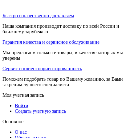
Быстро и качественно доставляем
Наша компания производит доставку по всей России и
ближнему зарубежью
Гарантия качества и сервисное обслуживание
Мы предлагаем только те товары, в качестве которых мы
уверены
Сервис и клиентоориентированность
Поможем подобрать товар по Вашему желанию, за Вами
закрепим лучшего специалиста
Моя учетная запись
Войти
Создать учетную запись
Основное
О нас
Обратная связь