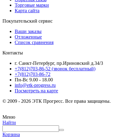
Торговые марки
Карта сайта
Покупательский сервис
Ваши заказы
Отложенные
Список сравнения
Контакты
г. Санкт-Петербург, пр.Ириновский д.34/3
+7(812)703-86-52 (звонок бесплатный)
+7(812)703-86-72
Пн-Вс 9.00 - 18.00
info@etk-progress.ru
Посмотреть на карте
© 2009 - 2026 ЭТК Прогресс. Все права защищены.
Меню
Найти
Корзина