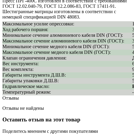
Пресс ПРГ-400С изготовлен в соответствии с требованиями
ГОСТ 12.02.040-79, ГОСТ 12.2.086-83, ГОСТ 17411-91.
Шестигранные матрицы изготовлены в соответствии с
немецкой спецификацией DIN 48083.
Максимальное усилие опрессовки:
Ход рабочего поршня:
Минимальное сечение алюминиевого кабеля DIN (ГОСТ):
Максимальное сечение алюминиевого кабеля DIN (ГОСТ):
Минимальное сечение медного кабеля DIN (ГОСТ):
Максимальное сечение медного кабеля DIN (ГОСТ):
Клапан ограничения давления:
Вес инструмента:
Вес комплекта:
Габариты инструмента Д.Ш.В:
Габариты упаковки Д.Ш.В:
Гидравлическое масло:
Температурный режим:
Отзывы
Отзывы не найдены
Оставить отзыв на этот товар
Поделитесь мнением с другими покупателями