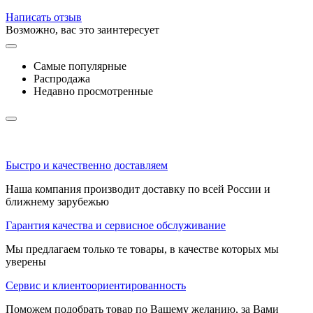
Написать отзыв
Возможно, вас это заинтересует
Самые популярные
Распродажа
Недавно просмотренные
Быстро и качественно доставляем
Наша компания производит доставку по всей России и
ближнему зарубежью
Гарантия качества и сервисное обслуживание
Мы предлагаем только те товары, в качестве которых мы
уверены
Сервис и клиентоориентированность
Поможем подобрать товар по Вашему желанию, за Вами