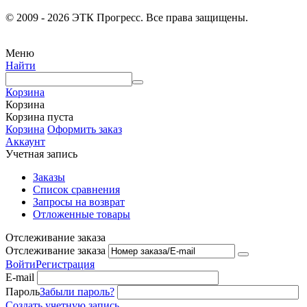
© 2009 - 2026 ЭТК Прогресс. Все права защищены.
Меню
Найти
Корзина
Корзина
Корзина пуста
Корзина
Оформить заказ
Аккаунт
Учетная запись
Заказы
Список сравнения
Запросы на возврат
Отложенные товары
Отслеживание заказа
Отслеживание заказа
Войти
Регистрация
E-mail
Пароль
Забыли пароль?
Создать учетную запись