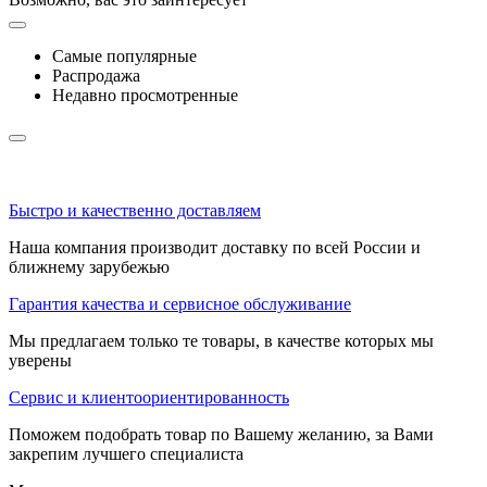
Самые популярные
Распродажа
Недавно просмотренные
Быстро и качественно доставляем
Наша компания производит доставку по всей России и
ближнему зарубежью
Гарантия качества и сервисное обслуживание
Мы предлагаем только те товары, в качестве которых мы
уверены
Сервис и клиентоориентированность
Поможем подобрать товар по Вашему желанию, за Вами
закрепим лучшего специалиста