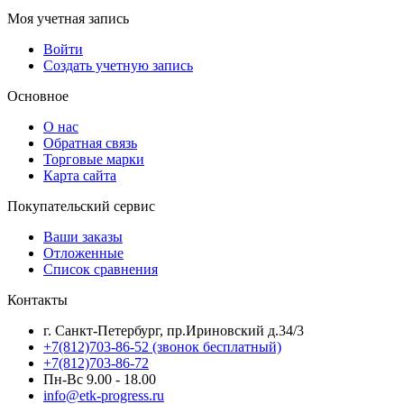
Моя учетная запись
Войти
Создать учетную запись
Основное
О нас
Обратная связь
Торговые марки
Карта сайта
Покупательский сервис
Ваши заказы
Отложенные
Список сравнения
Контакты
г. Санкт-Петербург, пр.Ириновский д.34/3
+7(812)703-86-52 (звонок бесплатный)
+7(812)703-86-72
Пн-Вс 9.00 - 18.00
info@etk-progress.ru