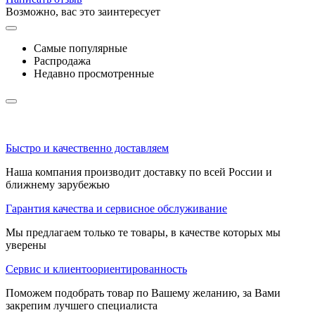
Возможно, вас это заинтересует
Самые популярные
Распродажа
Недавно просмотренные
Быстро и качественно доставляем
Наша компания производит доставку по всей России и
ближнему зарубежью
Гарантия качества и сервисное обслуживание
Мы предлагаем только те товары, в качестве которых мы
уверены
Сервис и клиентоориентированность
Поможем подобрать товар по Вашему желанию, за Вами
закрепим лучшего специалиста