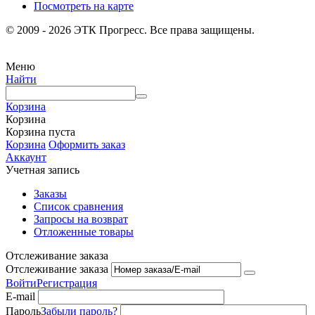
Посмотреть на карте
© 2009 - 2026 ЭТК Прогресс. Все права защищены.
Меню
Найти
Корзина
Корзина
Корзина пуста
Корзина
Оформить заказ
Аккаунт
Учетная запись
Заказы
Список сравнения
Запросы на возврат
Отложенные товары
Отслеживание заказа
Отслеживание заказа
Войти
Регистрация
E-mail
Пароль
Забыли пароль?