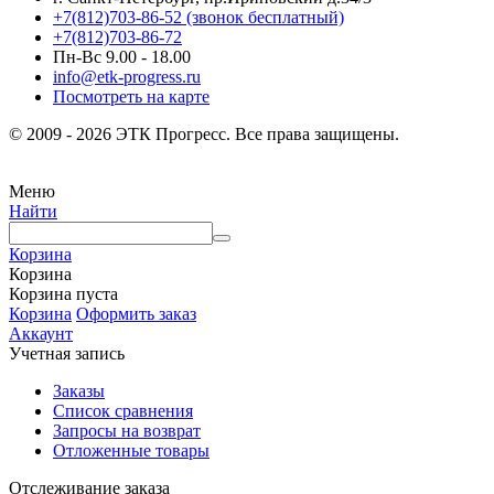
+7(812)703-86-52 (звонок бесплатный)
+7(812)703-86-72
Пн-Вс 9.00 - 18.00
info@etk-progress.ru
Посмотреть на карте
© 2009 - 2026 ЭТК Прогресс. Все права защищены.
Меню
Найти
Корзина
Корзина
Корзина пуста
Корзина
Оформить заказ
Аккаунт
Учетная запись
Заказы
Список сравнения
Запросы на возврат
Отложенные товары
Отслеживание заказа