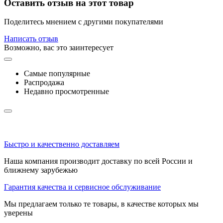
Оставить отзыв на этот товар
Поделитесь мнением с другими покупателями
Написать отзыв
Возможно, вас это заинтересует
Самые популярные
Распродажа
Недавно просмотренные
Быстро и качественно доставляем
Наша компания производит доставку по всей России и
ближнему зарубежью
Гарантия качества и сервисное обслуживание
Мы предлагаем только те товары, в качестве которых мы
уверены