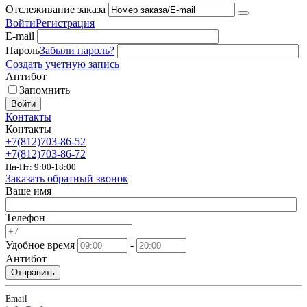
Отслеживание заказа
Войти
Регистрация
E-mail
Пароль
Забыли пароль?
Создать учетную запись
Антибот
Запомнить
Войти
Контакты
Контакты
+7(812)703-86-52
+7(812)703-86-72
Пн-Пт: 9:00-18:00
Заказать обратный звонок
Ваше имя
Телефон
Удобное время
-
Антибот
Отправить
Email