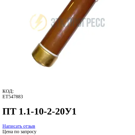
КОД:
ET547883
ПТ 1.1-10-2-20У1
Написать отзыв
Цена по запросу