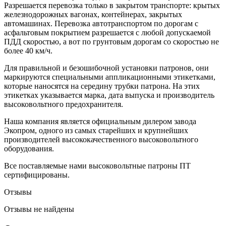
Разрешается перевозка только в закрытом транспорте: крытых
железнодорожных вагонах, контейнерах, закрытых
автомашинах. Перевозка автотранспортом по дорогам с
асфальтовым покрытием разрешается с любой допускаемой
ПДД скоростью, а вот по грунтовым дорогам со скоростью не
более 40 км/ч.
Для правильной и безошибочной установки патронов, они
маркируются специальными аппликационными этикетками,
которые наносятся на середину трубки патрона. На этих
этикетках указывается марка, дата выпуска и производитель
высоковольтного предохранителя.
Наша компания является официальным дилером завода
Экопром, одного из самых старейших и крупнейших
производителей высококачественного высоковольтного
оборудования.
Все поставляемые нами высоковольтные патроны ПТ
сертифицированы.
Отзывы
Отзывы не найдены