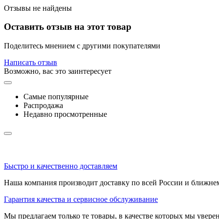
Отзывы не найдены
Оставить отзыв на этот товар
Поделитесь мнением с другими покупателями
Написать отзыв
Возможно, вас это заинтересует
Самые популярные
Распродажа
Недавно просмотренные
Быстро и качественно доставляем
Наша компания производит доставку по всей России и ближне
Гарантия качества и сервисное обслуживание
Мы предлагаем только те товары, в качестве которых мы увере