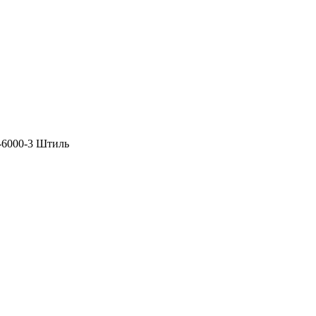
-6000-3 Штиль