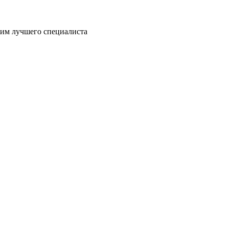
пим лучшего специалиста