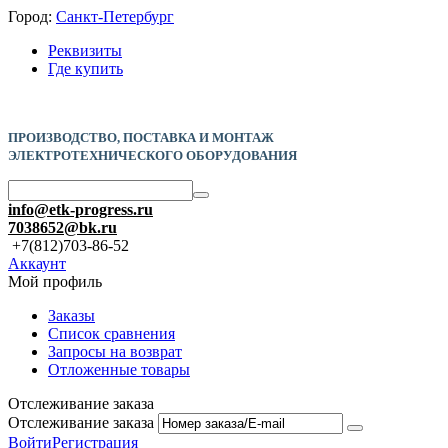
Город:
Санкт-Петербург
Реквизиты
Где купить
ПРОИЗВОДСТВО, ПОСТАВКА И
МОНТАЖ
ЭЛЕКТРОТЕХНИЧЕСКОГО ОБОРУДОВАНИЯ
info@etk-progress.ru
7038652@bk.ru
+7(812)703-86-52
Аккаунт
Мой профиль
Заказы
Список сравнения
Запросы на возврат
Отложенные товары
Отслеживание заказа
Отслеживание заказа
Войти
Регистрация