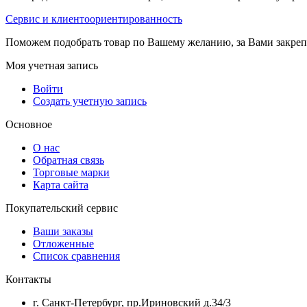
Сервис и клиентоориентированность
Поможем подобрать товар по Вашему желанию, за Вами закре
Моя учетная запись
Войти
Создать учетную запись
Основное
О нас
Обратная связь
Торговые марки
Карта сайта
Покупательский сервис
Ваши заказы
Отложенные
Список сравнения
Контакты
г. Санкт-Петербург, пр.Ириновский д.34/3