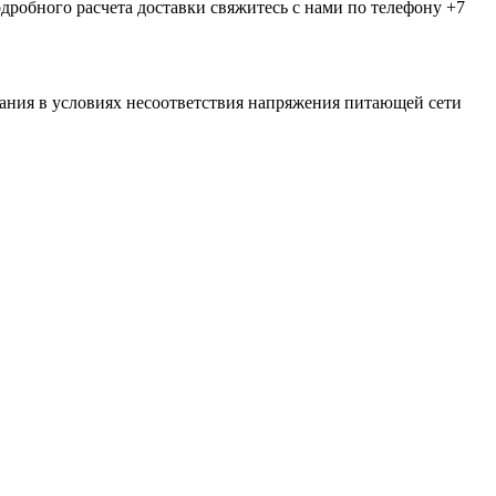
дробного расчета доставки свяжитесь с нами по телефону +7
ания в условиях несоответствия напряжения питающей сети