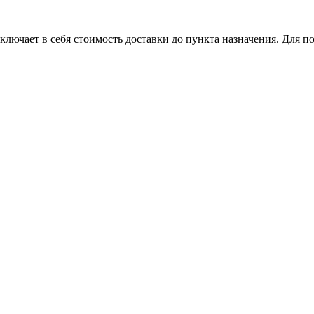
лючает в себя стоимость доставки до пункта назначения. Для по