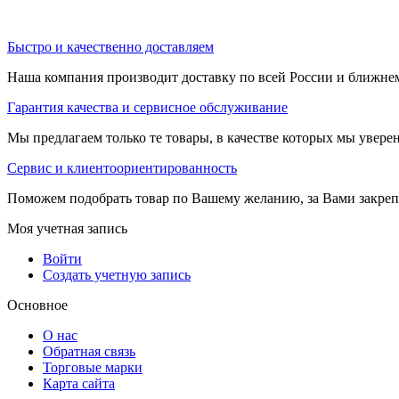
Быстро и качественно доставляем
Наша компания производит доставку по всей России и ближне
Гарантия качества и сервисное обслуживание
Мы предлагаем только те товары, в качестве которых мы увере
Сервис и клиентоориентированность
Поможем подобрать товар по Вашему желанию, за Вами закре
Моя учетная запись
Войти
Создать учетную запись
Основное
О нас
Обратная связь
Торговые марки
Карта сайта