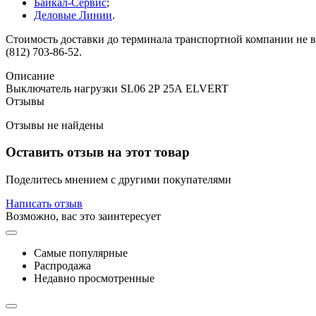
Байкал-Сервис
;
Деловые Линии
.
Стоимость доставки до терминала транспортной компании не вк
(812) 703-86-52.
Описание
Выключатель нагрузки SL06 2Р 25А ELVERT
Отзывы
Отзывы не найдены
Оставить отзыв на этот товар
Поделитесь мнением с другими покупателями
Написать отзыв
Возможно, вас это заинтересует
Самые популярные
Распродажа
Недавно просмотренные