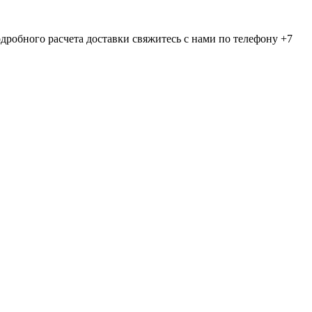
дробного расчета доставки свяжитесь с нами по телефону +7