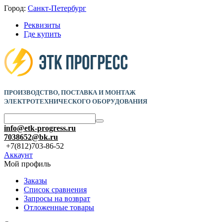
Город:
Санкт-Петербург
Реквизиты
Где купить
ПРОИЗВОДСТВО, ПОСТАВКА И
МОНТАЖ
ЭЛЕКТРОТЕХНИЧЕСКОГО ОБОРУДОВАНИЯ
info@etk-progress.ru
7038652@bk.ru
+7(812)703-86-52
Аккаунт
Мой профиль
Заказы
Список сравнения
Запросы на возврат
Отложенные товары