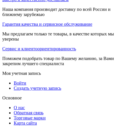
Наша компания производит доставку по всей России и
ближнему зарубежью
Гарантия качества и сервисное обслуживание
Мы предлагаем только те товары, в качестве которых мы
уверены
Сервис и клиентоориентированность
Поможем подобрать товар по Вашему желанию, за Вами
закрепим лучшего специалиста
Моя учетная запись
Войти
Создать учетную запись
Основное
О нас
Обратная связь
Торговые марки
Карта сайта