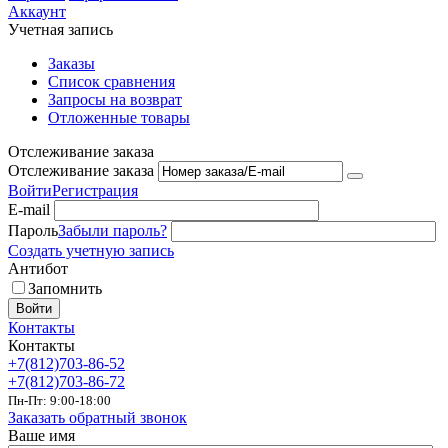
Аккаунт
Учетная запись
Заказы
Список сравнения
Запросы на возврат
Отложенные товары
Отслеживание заказа
Отслеживание заказа
Войти
Регистрация
E-mail
Пароль
Забыли пароль?
Создать учетную запись
Антибот
Запомнить
Войти
Контакты
Контакты
+7(812)703-86-52
+7(812)703-86-72
Пн-Пт: 9:00-18:00
Заказать обратный звонок
Ваше имя