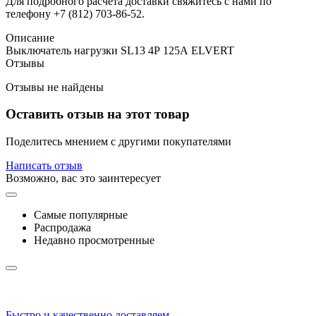
Для подробного расчета доставки свяжитесь с нами по
телефону +7 (812) 703-86-52.
Описание
Выключатель нагрузки SL13 4Р 125А ELVERT
Отзывы
Отзывы не найдены
Оставить отзыв на этот товар
Поделитесь мнением с другими покупателями
Написать отзыв
Возможно, вас это заинтересует
Самые популярные
Распродажа
Недавно просмотренные
Быстро и качественно доставляем