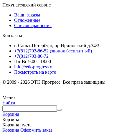
Покупательский сервис
Ваши заказы
Отложенные
Список сравнения
Контакты
г. Санкт-Петербург, пр.Ириновский д.34/3
+7(812)703-86-52 (звонок бесплатный)
+7(812)703-86-72
Пн-Вс 9.00 - 18.00
info@etk-progress.ru
Посмотреть на карте
© 2009 - 2026 ЭТК Прогресс. Все права защищены.
Меню
Найти
Корзина
Корзина
Корзина пуста
Корзина
Оформить заказ