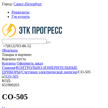
Город:
Санкт-Петербург
Реквизиты
Где купить
+7(812)703-86-52
0
Корзина
Товары в корзине:
Корзина пуста
Корзина
Оформить заказ
Главная
/
КОНТРОЛЬНО-ИЗМЕРИТЕЛЬНЫЕ
ПРИБОРЫ
/
Счетчики электрической энергии
/
СО-505
КОД:
651999203
СО-505