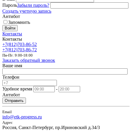
Пароль
Забыли пароль?
Создать учетную запись
Антибот
Запомнить
Войти
Контакты
Контакты
+7(812)703-86-52
+7(812)703-86-72
Пн-Пт: 9:00-18:00
Заказать обратный звонок
Ваше имя
Телефон
Удобное время
-
Антибот
Отправить
Email
info@etk-progress.ru
Адрес
Россия, Санкт-Петербург, пр.Ириновский д.34/3