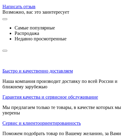
Написать отзыв
Возможно, вас это заинтересует
Самые популярные
Распродажа
Недавно просмотренные
Быстро и качественно доставляем
Наша компания производит доставку по всей России и
ближнему зарубежью
Гарантия качества и сервисное обслуживание
Мы предлагаем только те товары, в качестве которых мы
уверены
Сервис и клиентоориентированность
Поможем подобрать товар по Вашему желанию, за Вами