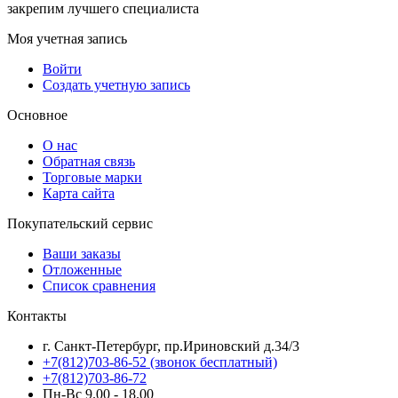
закрепим лучшего специалиста
Моя учетная запись
Войти
Создать учетную запись
Основное
О нас
Обратная связь
Торговые марки
Карта сайта
Покупательский сервис
Ваши заказы
Отложенные
Список сравнения
Контакты
г. Санкт-Петербург, пр.Ириновский д.34/3
+7(812)703-86-52 (звонок бесплатный)
+7(812)703-86-72
Пн-Вс 9.00 - 18.00