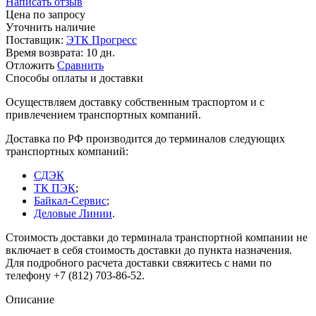
Написать отзыв
Цена по запросу
Уточнить наличие
Поставщик:
ЭТК Прогресс
Время возврата:
10 дн.
Отложить
Сравнить
Способы оплаты и доставки
Осуществляем доставку собственным траспортом и с
привлечением транспортных компаний.
Доставка по РФ производится до терминалов следующих
транспортных компаний:
СДЭК
ТК ПЭК
;
Байкал-Сервис
;
Деловые Линии
.
Стоимость доставки до терминала транспортной компании не
включает в себя стоимость доставки до пункта назначения.
Для подробного расчета доставки свяжитесь с нами по
телефону +7 (812) 703-86-52.
Описание