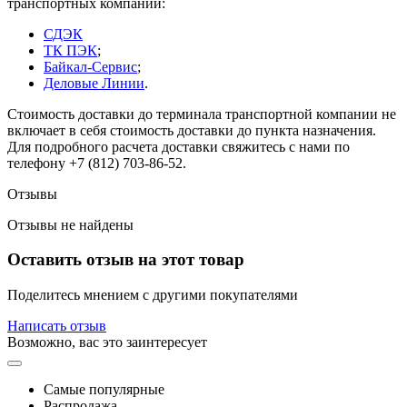
транспортных компаний:
СДЭК
ТК ПЭК
;
Байкал-Сервис
;
Деловые Линии
.
Стоимость доставки до терминала транспортной компании не
включает в себя стоимость доставки до пункта назначения.
Для подробного расчета доставки свяжитесь с нами по
телефону +7 (812) 703-86-52.
Отзывы
Отзывы не найдены
Оставить отзыв на этот товар
Поделитесь мнением с другими покупателями
Написать отзыв
Возможно, вас это заинтересует
Самые популярные
Распродажа