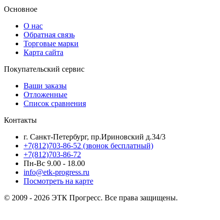
Основное
О нас
Обратная связь
Торговые марки
Карта сайта
Покупательский сервис
Ваши заказы
Отложенные
Список сравнения
Контакты
г. Санкт-Петербург, пр.Ириновский д.34/3
+7(812)703-86-52 (звонок бесплатный)
+7(812)703-86-72
Пн-Вс 9.00 - 18.00
info@etk-progress.ru
Посмотреть на карте
© 2009 - 2026 ЭТК Прогресс. Все права защищены.