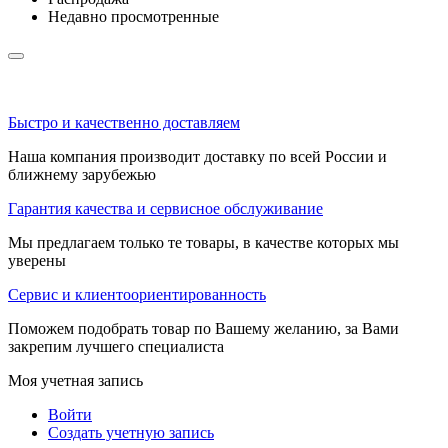
Недавно просмотренные
Быстро и качественно доставляем
Наша компания производит доставку по всей России и
ближнему зарубежью
Гарантия качества и сервисное обслуживание
Мы предлагаем только те товары, в качестве которых мы
уверены
Сервис и клиентоориентированность
Поможем подобрать товар по Вашему желанию, за Вами
закрепим лучшего специалиста
Моя учетная запись
Войти
Создать учетную запись