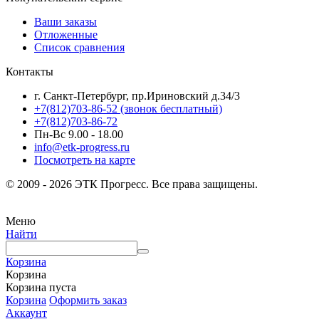
Ваши заказы
Отложенные
Список сравнения
Контакты
г. Санкт-Петербург, пр.Ириновский д.34/3
+7(812)703-86-52 (звонок бесплатный)
+7(812)703-86-72
Пн-Вс 9.00 - 18.00
info@etk-progress.ru
Посмотреть на карте
© 2009 - 2026 ЭТК Прогресс. Все права защищены.
Меню
Найти
Корзина
Корзина
Корзина пуста
Корзина
Оформить заказ
Аккаунт