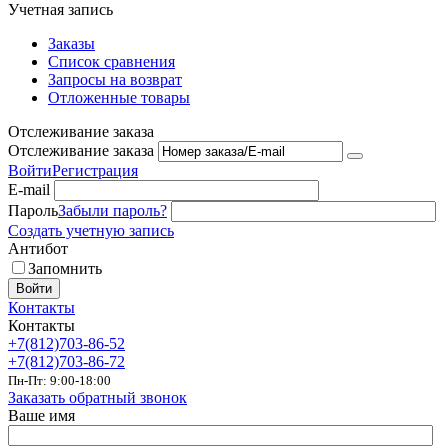
Учетная запись
Заказы
Список сравнения
Запросы на возврат
Отложенные товары
Отслеживание заказа
Отслеживание заказа
Войти
Регистрация
E-mail
Пароль
Забыли пароль?
Создать учетную запись
Антибот
Запомнить
Войти
Контакты
Контакты
+7(812)703-86-52
+7(812)703-86-72
Пн-Пт: 9:00-18:00
Заказать обратный звонок
Ваше имя