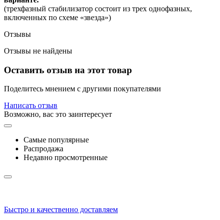
(трехфазный стабилизатор состоит из трех однофазных,
включенных по схеме «звезда»)
Отзывы
Отзывы не найдены
Оставить отзыв на этот товар
Поделитесь мнением с другими покупателями
Написать отзыв
Возможно, вас это заинтересует
Самые популярные
Распродажа
Недавно просмотренные
Быстро и качественно доставляем