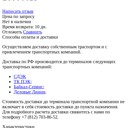
Написать отзыв
Цена по запросу
Нет в наличии
Время возврата:
10 дн.
Отложить
Сравнить
Способы оплаты и доставки
Осуществляем доставку собственным траспортом и с
привлечением транспортных компаний.
Доставка по РФ производится до терминалов следующих
транспортных компаний:
СДЭК
ТК ПЭК
;
Байкал-Сервис
;
Деловые Линии
.
Стоимость доставки до терминала транспортной компании не
включает в себя стоимость доставки до пункта назначения.
Для подробного расчета доставки свяжитесь с нами по
телефону +7 (812) 703-86-52.
Характеристики