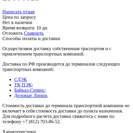
Написать отзыв
Цена по запросу
Нет в наличии
Время возврата:
10 дн.
Отложить
Сравнить
Способы оплаты и доставки
Осуществляем доставку собственным траспортом и с
привлечением транспортных компаний.
Доставка по РФ производится до терминалов следующих
транспортных компаний:
СДЭК
ТК ПЭК
;
Байкал-Сервис
;
Деловые Линии
.
Стоимость доставки до терминала транспортной компании не
включает в себя стоимость доставки до пункта назначения.
Для подробного расчета доставки свяжитесь с нами по
телефону +7 (812) 703-86-52.
Характеристики