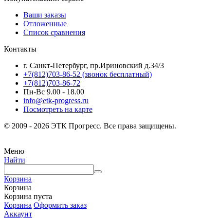
Ваши заказы
Отложенные
Список сравнения
Контакты
г. Санкт-Петербург, пр.Ириновский д.34/3
+7(812)703-86-52 (звонок бесплатный)
+7(812)703-86-72
Пн-Вс 9.00 - 18.00
info@etk-progress.ru
Посмотреть на карте
© 2009 - 2026 ЭТК Прогресс. Все права защищены.
Меню
Найти
Корзина
Корзина
Корзина пуста
Корзина
Оформить заказ
Аккаунт