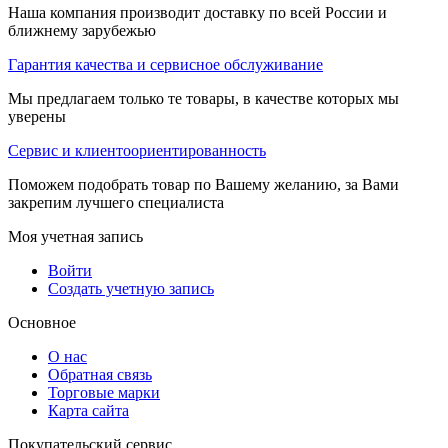
Наша компания производит доставку по всей России и
ближнему зарубежью
Гарантия качества и сервисное обслуживание
Мы предлагаем только те товары, в качестве которых мы
уверены
Сервис и клиентоориентированность
Поможем подобрать товар по Вашему желанию, за Вами
закрепим лучшего специалиста
Моя учетная запись
Войти
Создать учетную запись
Основное
О нас
Обратная связь
Торговые марки
Карта сайта
Покупательский сервис