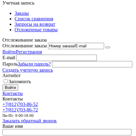
Учетная запись
Заказы
Список сравнения
Запросы на возврат
Отложенные товары
Отслеживание заказа
Отслеживание заказа
Войти
Регистрация
E-mail
Пароль
Забыли пароль?
Создать учетную запись
Антибот
Запомнить
Войти
Контакты
Контакты
+7(812)703-86-52
+7(812)703-86-72
Пн-Пт: 9:00-18:00
Заказать обратный звонок
Ваше имя