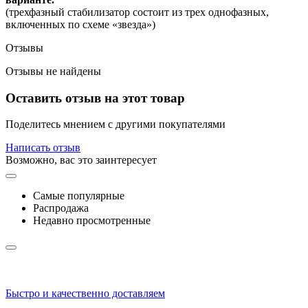
(трехфазный стабилизатор состоит из трех однофазных,
включенных по схеме «звезда»)
Отзывы
Отзывы не найдены
Оставить отзыв на этот товар
Поделитесь мнением с другими покупателями
Написать отзыв
Возможно, вас это заинтересует
Самые популярные
Распродажа
Недавно просмотренные
Быстро и качественно доставляем