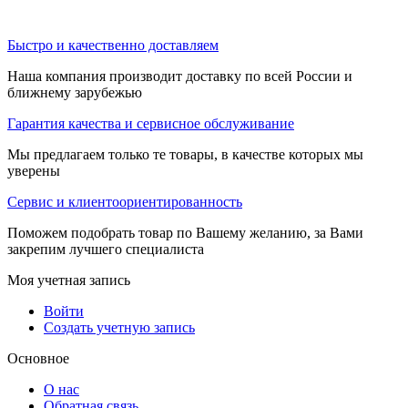
Быстро и качественно доставляем
Наша компания производит доставку по всей России и
ближнему зарубежью
Гарантия качества и сервисное обслуживание
Мы предлагаем только те товары, в качестве которых мы
уверены
Сервис и клиентоориентированность
Поможем подобрать товар по Вашему желанию, за Вами
закрепим лучшего специалиста
Моя учетная запись
Войти
Создать учетную запись
Основное
О нас
Обратная связь