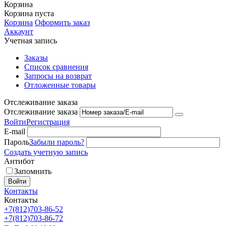
Корзина
Корзина пуста
Корзина
Оформить заказ
Аккаунт
Учетная запись
Заказы
Список сравнения
Запросы на возврат
Отложенные товары
Отслеживание заказа
Отслеживание заказа
Войти
Регистрация
E-mail
Пароль
Забыли пароль?
Создать учетную запись
Антибот
Запомнить
Войти
Контакты
Контакты
+7(812)703-86-52
+7(812)703-86-72