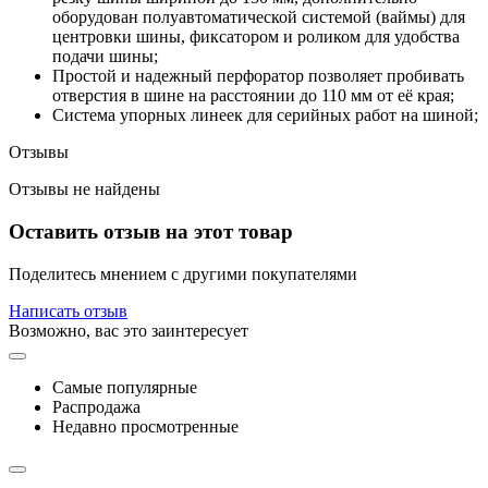
оборудован полуавтоматической системой (ваймы) для
центровки шины, фиксатором и роликом для удобства
подачи шины;
Простой и надежный перфоратор позволяет пробивать
отверстия в шине на расстоянии до 110 мм от её края;
Система упорных линеек для серийных работ на шиной;
Отзывы
Отзывы не найдены
Оставить отзыв на этот товар
Поделитесь мнением с другими покупателями
Написать отзыв
Возможно, вас это заинтересует
Самые популярные
Распродажа
Недавно просмотренные