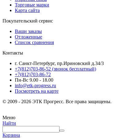
Торговые марки
Карта сайта
Покупательский сервис
Ваши заказы
Отложенные
Список сравнения
Контакты
г. Санкт-Петербург, пр.Ириновский д.34/3
+7(812)703-86-52 (звонок бесплатный)
+7(812)703-86-72
Пн-Вс 9.00 - 18.00
info@etk-progress.ru
Посмотреть на карте
© 2009 - 2026 ЭТК Прогресс. Все права защищены.
Меню
Найти
Корзина