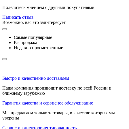
Поделитесь мнением с другими покупателями
Написать отзыв
Возможно, вас это заинтересует
Самые популярные
Распродажа
Недавно просмотренные
Быстро и качественно доставляем
Наша компания производит доставку по всей России и
ближнему зарубежью
Гарантия качества и сервисное обслуживание
Мы предлагаем только те товары, в качестве которых мы
уверены
Сервис и клиентоориентированность