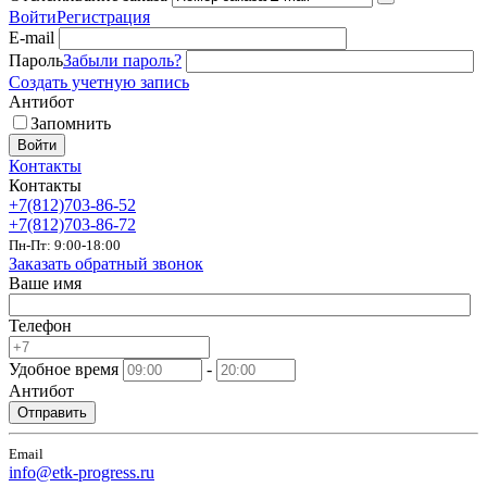
Войти
Регистрация
E-mail
Пароль
Забыли пароль?
Создать учетную запись
Антибот
Запомнить
Войти
Контакты
Контакты
+7(812)703-86-52
+7(812)703-86-72
Пн-Пт: 9:00-18:00
Заказать обратный звонок
Ваше имя
Телефон
Удобное время
-
Антибот
Отправить
Email
info@etk-progress.ru