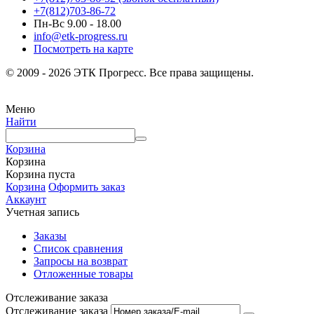
+7(812)703-86-72
Пн-Вс 9.00 - 18.00
info@etk-progress.ru
Посмотреть на карте
© 2009 - 2026 ЭТК Прогресс. Все права защищены.
Меню
Найти
Корзина
Корзина
Корзина пуста
Корзина
Оформить заказ
Аккаунт
Учетная запись
Заказы
Список сравнения
Запросы на возврат
Отложенные товары
Отслеживание заказа
Отслеживание заказа