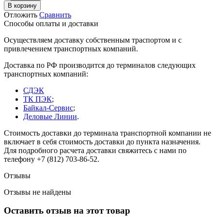
В корзину
Отложить
Сравнить
Способы оплаты и доставки
Осуществляем доставку собственным траспортом и с
привлечением транспортных компаний.
Доставка по РФ производится до терминалов следующих
транспортных компаний:
СДЭК
ТК ПЭК
;
Байкал-Сервис
;
Деловые Линии
.
Стоимость доставки до терминала транспортной компании не
включает в себя стоимость доставки до пункта назначения.
Для подробного расчета доставки свяжитесь с нами по
телефону +7 (812) 703-86-52.
Отзывы
Отзывы не найдены
Оставить отзыв на этот товар