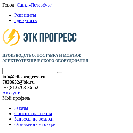
Город:
Санкт-Петербург
Реквизиты
Где купить
ПРОИЗВОДСТВО, ПОСТАВКА И
МОНТАЖ
ЭЛЕКТРОТЕХНИЧЕСКОГО ОБОРУДОВАНИЯ
info@etk-progress.ru
7038652@bk.ru
+7(812)703-86-52
Аккаунт
Мой профиль
Заказы
Список сравнения
Запросы на возврат
Отложенные товары