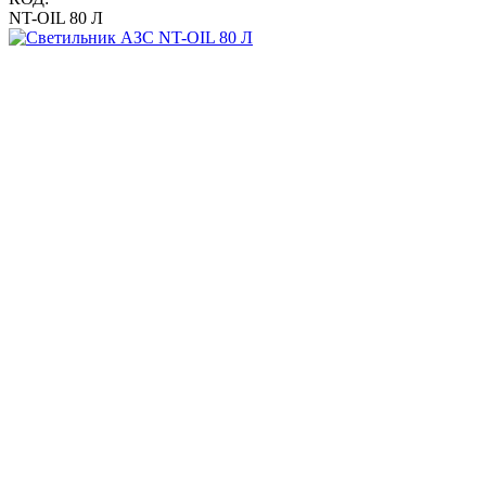
NT-OIL 80 Л