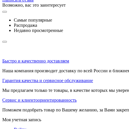
Возможно, вас это заинтересует
Самые популярные
Распродажа
Недавно просмотренные
Быстро и качественно доставляем
Наша компания производит доставку по всей России и ближне
Гарантия качества и сервисное обслуживание
Мы предлагаем только те товары, в качестве которых мы увере
Сервис и клиентоориентированность
Поможем подобрать товар по Вашему желанию, за Вами закре
Моя учетная запись