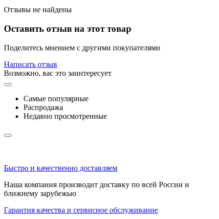
Отзывы не найдены
Оставить отзыв на этот товар
Поделитесь мнением с другими покупателями
Написать отзыв
Возможно, вас это заинтересует
Самые популярные
Распродажа
Недавно просмотренные
Быстро и качественно доставляем
Наша компания производит доставку по всей России и
ближнему зарубежью
Гарантия качества и сервисное обслуживание