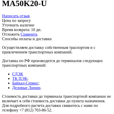
MA50K20-U
Написать отзыв
Цена по запросу
Уточнить наличие
Время возврата:
10 дн.
Отложить
Сравнить
Способы оплаты и доставки
Осуществляем доставку собственным траспортом и с
привлечением транспортных компаний.
Доставка по РФ производится до терминалов следующих
транспортных компаний:
СДЭК
ТК ПЭК
;
Байкал-Сервис
;
Деловые Линии
.
Стоимость доставки до терминала транспортной компании не
включает в себя стоимость доставки до пункта назначения.
Для подробного расчета доставки свяжитесь с нами по
телефону +7 (812) 703-86-52.