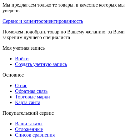
Мы предлагаем только те товары, в качестве которых мы
уверены
Сервис и клиентоориентированность
Поможем подобрать товар по Вашему желанию, за Вами
закрепим лучшего специалиста
Моя учетная запись
Войти
Создать учетную запись
Основное
О нас
Обратная связь
Торговые марки
Карта сайта
Покупательский сервис
Ваши заказы
Отложенные
Список сравнения