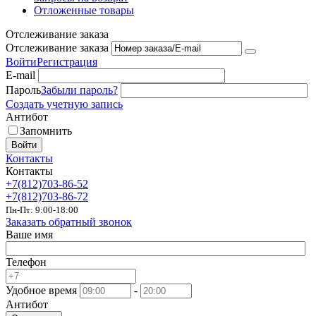
Отложенные товары
Отслеживание заказа
Отслеживание заказа
Войти
Регистрация
E-mail
Пароль
Забыли пароль?
Создать учетную запись
Антибот
Запомнить
Войти
Контакты
Контакты
+7(812)703-86-52
+7(812)703-86-72
Пн-Пт: 9:00-18:00
Заказать обратный звонок
Ваше имя
Телефон
Удобное время
-
Антибот