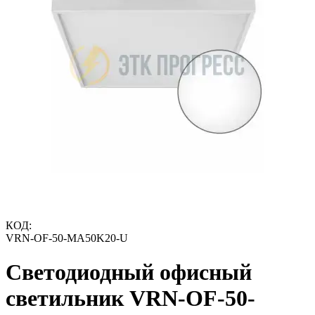
КОД:
VRN-OF-50-MA50K20-U
Светодиодный офисный
светильник VRN-OF-50-