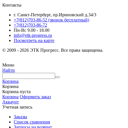
Контакты
г. Санкт-Петербург, пр.Ириновский д.34/3
+7(812)703-86-52 (звонок бесплатный)
+7(812)703-86-72
Пн-Вс 9.00 - 18.00
info@etk-progress.ru
Посмотреть на карте
© 2009 - 2026 ЭТК Прогресс. Все права защищены.
Меню
Найти
Корзина
Корзина
Корзина пуста
Корзина
Оформить заказ
Аккаунт
Учетная запись
Заказы
Список сравнения
Запросы на возврат