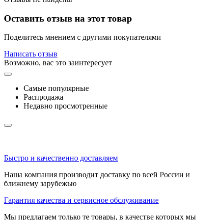
Оставить отзыв на этот товар
Поделитесь мнением с другими покупателями
Написать отзыв
Возможно, вас это заинтересует
Самые популярные
Распродажа
Недавно просмотренные
Быстро и качественно доставляем
Наша компания производит доставку по всей России и
ближнему зарубежью
Гарантия качества и сервисное обслуживание
Мы предлагаем только те товары, в качестве которых мы