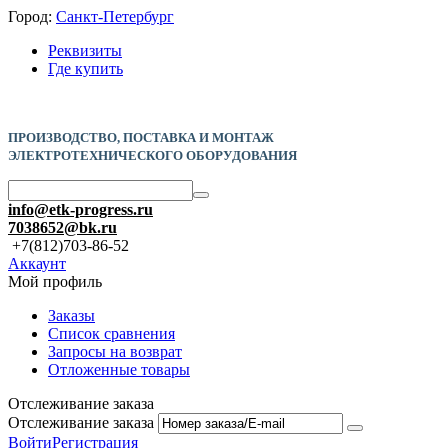
Город:
Санкт-Петербург
Реквизиты
Где купить
ПРОИЗВОДСТВО, ПОСТАВКА И
МОНТАЖ
ЭЛЕКТРОТЕХНИЧЕСКОГО ОБОРУДОВАНИЯ
info@etk-progress.ru
7038652@bk.ru
+7(812)703-86-52
Аккаунт
Мой профиль
Заказы
Список сравнения
Запросы на возврат
Отложенные товары
Отслеживание заказа
Отслеживание заказа
Войти
Регистрация