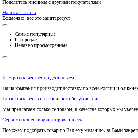
Поделитесь мнением с другими покупателями
Написать отзыв
Возможно, вас это заинтересует
Самые популярные
Распродажа
Недавно просмотренные
Быстро и качественно доставляем
Наша компания производит доставку по всей России и ближне
Гарантия качества и сервисное обслуживание
Мы предлагаем только те товары, в качестве которых мы увере
Сервис и клиентоориентированность
Поможем подобрать товар по Вашему желанию, за Вами закре