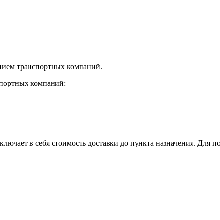
нием транспортных компаний.
спортных компаний:
лючает в себя стоимость доставки до пункта назначения. Для по