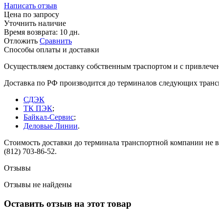
Написать отзыв
Цена по запросу
Уточнить наличие
Время возврата:
10 дн.
Отложить
Сравнить
Способы оплаты и доставки
Осуществляем доставку собственным траспортом и с привлече
Доставка по РФ производится до терминалов следующих тран
СДЭК
ТК ПЭК
;
Байкал-Сервис
;
Деловые Линии
.
Стоимость доставки до терминала транспортной компании не вк
(812) 703-86-52.
Отзывы
Отзывы не найдены
Оставить отзыв на этот товар