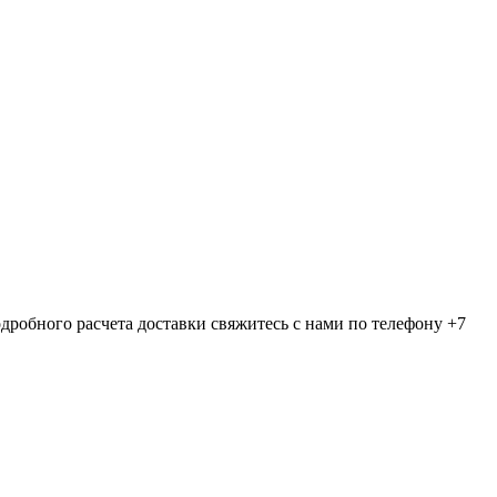
дробного расчета доставки свяжитесь с нами по телефону +7