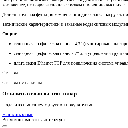
компактнее, не подвержено перегрузкам и влиянию высших га
Дополнительная функция компенсации дисбаланса нагрузок по
Технические характеристики и заказные коды силовых модул
Опции:
сенсорная графическая панель 4,3” (смонтирована на корп
сенсорная графическая панель 7” для управления группо
плата связи Ethernet TCP для подключения системе управ
Отзывы
Отзывы не найдены
Оставить отзыв на этот товар
Поделитесь мнением с другими покупателями
Написать отзыв
Возможно, вас это заинтересует