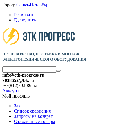
Город:
Санкт-Петербург
Реквизиты
Где купить
ПРОИЗВОДСТВО, ПОСТАВКА И
МОНТАЖ
ЭЛЕКТРОТЕХНИЧЕСКОГО ОБОРУДОВАНИЯ
info@etk-progress.ru
7038652@bk.ru
+7(812)703-86-52
Аккаунт
Мой профиль
Заказы
Список сравнения
Запросы на возврат
Отложенные товары