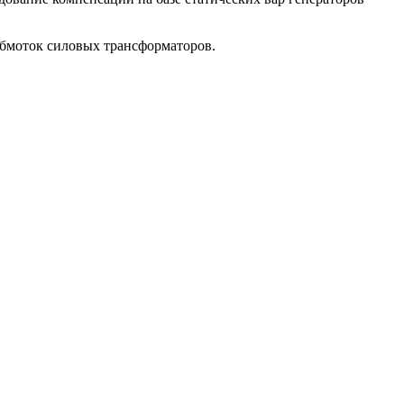
обмоток силовых трансформаторов.