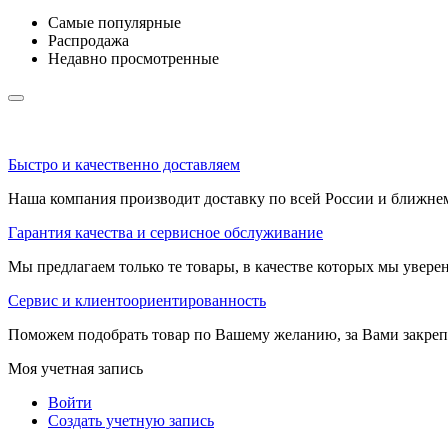
Самые популярные
Распродажа
Недавно просмотренные
Быстро и качественно доставляем
Наша компания производит доставку по всей России и ближне
Гарантия качества и сервисное обслуживание
Мы предлагаем только те товары, в качестве которых мы увере
Сервис и клиентоориентированность
Поможем подобрать товар по Вашему желанию, за Вами закре
Моя учетная запись
Войти
Создать учетную запись