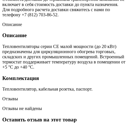
включает в себя стоимость доставки до пункта назначения.
Для подробного расчета доставки свяжитесь с нами по
телефону +7 (812) 703-86-52.
Описание
Описание
Тепловентиляторы серии СЕ малой мощности (до 20 кВт)
предназначены для циркуляционного обогрева торговых,
складских и других промышленных помещений. Встроенный
термостат поддерживает температуру воздуха в помещении от
+5 °С до +40 °С.
Комплектация
Тепловентилятор, кабельная розетка, паспорт.
Отзывы
Отзывы не найдены
Оставить отзыв на этот товар