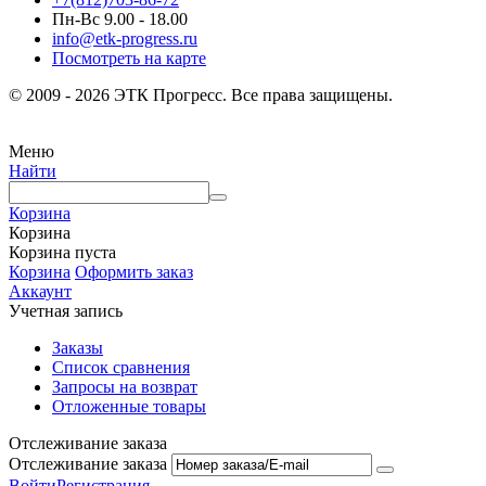
Пн-Вс 9.00 - 18.00
info@etk-progress.ru
Посмотреть на карте
© 2009 - 2026 ЭТК Прогресс. Все права защищены.
Меню
Найти
Корзина
Корзина
Корзина пуста
Корзина
Оформить заказ
Аккаунт
Учетная запись
Заказы
Список сравнения
Запросы на возврат
Отложенные товары
Отслеживание заказа
Отслеживание заказа
Войти
Регистрация