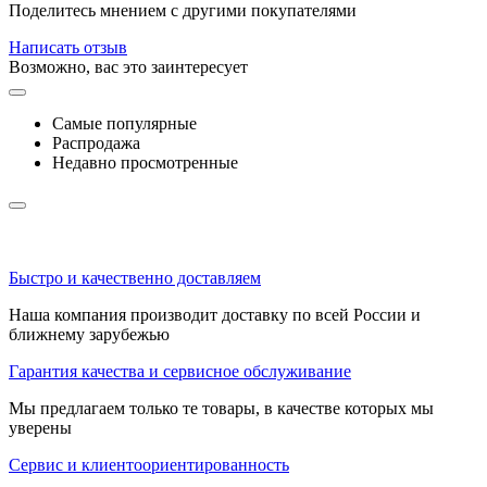
Поделитесь мнением с другими покупателями
Написать отзыв
Возможно, вас это заинтересует
Самые популярные
Распродажа
Недавно просмотренные
Быстро и качественно доставляем
Наша компания производит доставку по всей России и
ближнему зарубежью
Гарантия качества и сервисное обслуживание
Мы предлагаем только те товары, в качестве которых мы
уверены
Сервис и клиентоориентированность