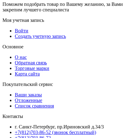
Поможем подобрать товар по Вашему желанию, за Вами
закрепим лучшего специалиста
Моя учетная запись
Войти
Создать учетную запись
Основное
О нас
Обратная связь
Торговые марки
Карта сайта
Покупательский сервис
Ваши заказы
Отложенные
Список сравнения
Контакты
г. Санкт-Петербург, пр.Ириновский д.34/3
+7(812)703-86-52 (звонок бесплатный)
+7(812)703-86-72