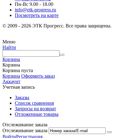
Пн-Вс 9.00 - 18.00
info@etk-progress.ru
Посмотреть на карте
© 2009 - 2026 ЭТК Прогресс. Все права защищены.
Меню
Найти
Корзина
Корзина
Корзина пуста
Корзина
Оформить заказ
Аккаунт
Учетная запись
Заказы
Список сравнения
Запросы на возврат
Отложенные товары
Отслеживание заказа
Отслеживание заказа
Войти
Регистрация