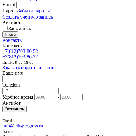
E-mail
Пароль
Забыли пароль?
Создать учетную запись
Антибот
Запомнить
Войти
Контакты
Контакты
+7(812)703-86-52
+7(812)703-86-72
Пн-Пт: 9:00-18:00
Заказать обратный звонок
Ваше имя
Телефон
Удобное время
-
Антибот
Отправить
Email
info@etk-progress.ru
Адрес