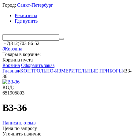
Город:
Санкт-Петербург
Реквизиты
Где купить
+7(812)703-86-52
0
Корзина
Товары в корзине:
Корзина пуста
Корзина
Оформить заказ
Главная
/
КОНТРОЛЬНО-ИЗМЕРИТЕЛЬНЫЕ ПРИБОРЫ
/
В3-
36
КОД:
651905803
В3-36
Написать отзыв
Цена по запросу
Уточнить наличие