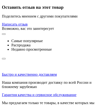
Оставить отзыв на этот товар
Поделитесь мнением с другими покупателями
Написать отзыв
Возможно, вас это заинтересует
Самые популярные
Распродажа
Недавно просмотренные
Быстро и качественно доставляем
Наша компания производит доставку по всей России и
ближнему зарубежью
Гарантия качества и сервисное обслуживание
Мы предлагаем только те товары, в качестве которых мы