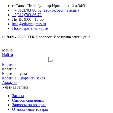
г. Санкт-Петербург, пр.Ириновский д.34/3
+7(812)703-86-52 (звонок бесплатный)
+7(812)703-86-72
Пн-Вс 9.00 - 18.00
info@etk-progress.ru
Посмотреть на карте
© 2009 - 2026 ЭТК Прогресс. Все права защищены.
Меню
Найти
Корзина
Корзина
Корзина пуста
Корзина
Оформить заказ
Аккаунт
Учетная запись
Заказы
Список сравнения
Запросы на возврат
Отложенные товары