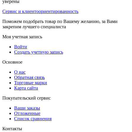
уверены
Сервис и клиентоориентированность
Поможем подобрать товар по Вашему желанию, за Вами
закрепим лучшего специалиста
Моя учетная запись
Войти
Создать учетную запись
Основное
О нас
Обратная связь
Торговые марки
Карта сайта
Покупательский сервис
Ваши заказы
Отложенные
Список сравнения
Контакты