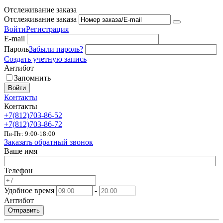
Отслеживание заказа
Отслеживание заказа
Войти
Регистрация
E-mail
Пароль
Забыли пароль?
Создать учетную запись
Антибот
Запомнить
Войти
Контакты
Контакты
+7(812)703-86-52
+7(812)703-86-72
Пн-Пт: 9:00-18:00
Заказать обратный звонок
Ваше имя
Телефон
Удобное время
-
Антибот
Отправить