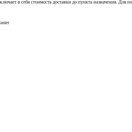
лючает в себя стоимость доставки до пункта назначения. Для по
aster