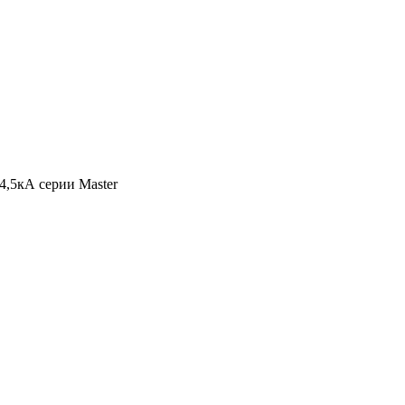
4,5кА серии Master