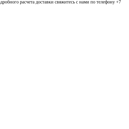
дробного расчета доставки свяжитесь с нами по телефону +7