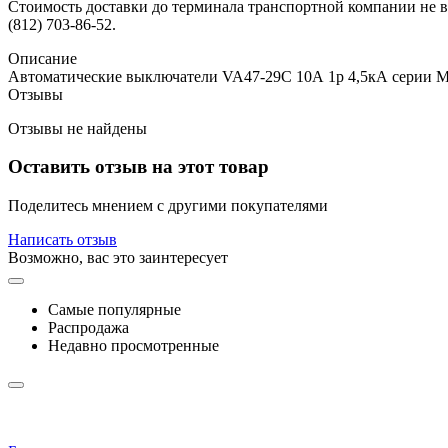
Стоимость доставки до терминала транспортной компании не вк
(812) 703-86-52.
Описание
Автоматические выключатели VA47-29С 10А 1p 4,5кА серии M
Отзывы
Отзывы не найдены
Оставить отзыв на этот товар
Поделитесь мнением с другими покупателями
Написать отзыв
Возможно, вас это заинтересует
Самые популярные
Распродажа
Недавно просмотренные