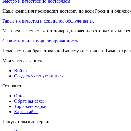
Быстро и качественно доставляем
Наша компания производит доставку по всей России и ближне
Гарантия качества и сервисное обслуживание
Мы предлагаем только те товары, в качестве которых мы увере
Сервис и клиентоориентированность
Поможем подобрать товар по Вашему желанию, за Вами закре
Моя учетная запись
Войти
Создать учетную запись
Основное
О нас
Обратная связь
Торговые марки
Карта сайта
Покупательский сервис