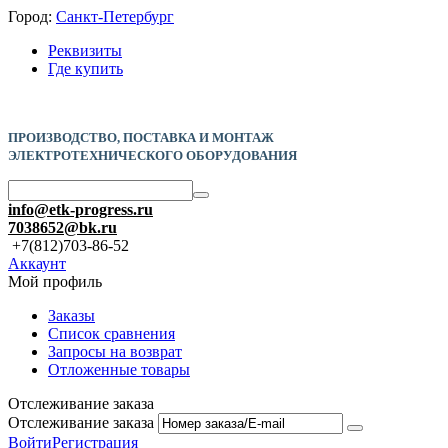
Город:
Санкт-Петербург
Реквизиты
Где купить
ПРОИЗВОДСТВО, ПОСТАВКА И
МОНТАЖ
ЭЛЕКТРОТЕХНИЧЕСКОГО ОБОРУДОВАНИЯ
info@etk-progress.ru
7038652@bk.ru
+7(812)703-86-52
Аккаунт
Мой профиль
Заказы
Список сравнения
Запросы на возврат
Отложенные товары
Отслеживание заказа
Отслеживание заказа
Войти
Регистрация