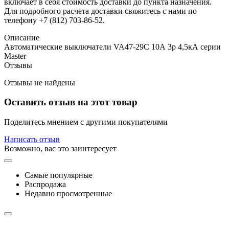
включает в себя стоимость доставки до пункта назначения.
Для подробного расчета доставки свяжитесь с нами по
телефону +7 (812) 703-86-52.
Описание
Автоматические выключатели VA47-29С 10А 3p 4,5кА серии
Master
Отзывы
Отзывы не найдены
Оставить отзыв на этот товар
Поделитесь мнением с другими покупателями
Написать отзыв
Возможно, вас это заинтересует
Самые популярные
Распродажа
Недавно просмотренные