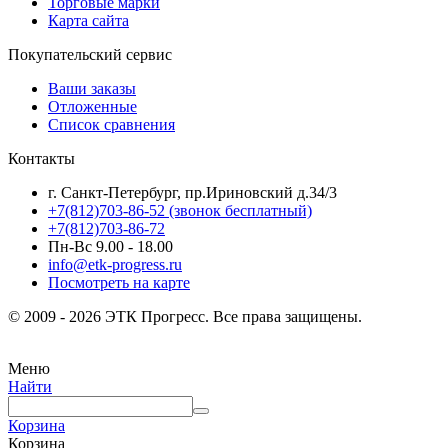
Торговые марки
Карта сайта
Покупательский сервис
Ваши заказы
Отложенные
Список сравнения
Контакты
г. Санкт-Петербург, пр.Ириновский д.34/3
+7(812)703-86-52 (звонок бесплатный)
+7(812)703-86-72
Пн-Вс 9.00 - 18.00
info@etk-progress.ru
Посмотреть на карте
© 2009 - 2026 ЭТК Прогресс. Все права защищены.
Меню
Найти
Корзина
Корзина