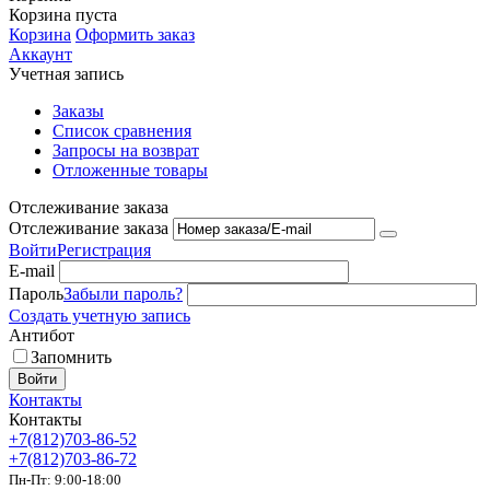
Корзина пуста
Корзина
Оформить заказ
Аккаунт
Учетная запись
Заказы
Список сравнения
Запросы на возврат
Отложенные товары
Отслеживание заказа
Отслеживание заказа
Войти
Регистрация
E-mail
Пароль
Забыли пароль?
Создать учетную запись
Антибот
Запомнить
Войти
Контакты
Контакты
+7(812)703-86-52
+7(812)703-86-72
Пн-Пт: 9:00-18:00