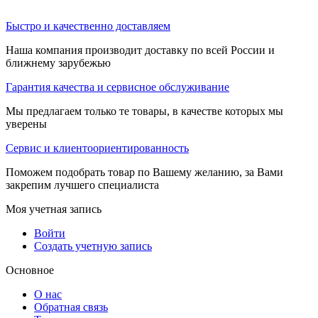
Быстро и качественно доставляем
Наша компания производит доставку по всей России и
ближнему зарубежью
Гарантия качества и сервисное обслуживание
Мы предлагаем только те товары, в качестве которых мы
уверены
Сервис и клиентоориентированность
Поможем подобрать товар по Вашему желанию, за Вами
закрепим лучшего специалиста
Моя учетная запись
Войти
Создать учетную запись
Основное
О нас
Обратная связь