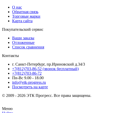
О нас
Обратная связь
Торговые марки
Карта сайта
Покупательский сервис
Ваши заказы
Отложенные
Список сравнения
Контакты
г. Санкт-Петербург, пр.Ириновский д.34/3
+7(812)703-86-52 (звонок бесплатный)
+7(812)703-86-72
Пн-Вс 9.00 - 18.00
info@etk-progress.ru
Посмотреть на карте
© 2009 - 2026 ЭТК Прогресс. Все права защищены.
Меню