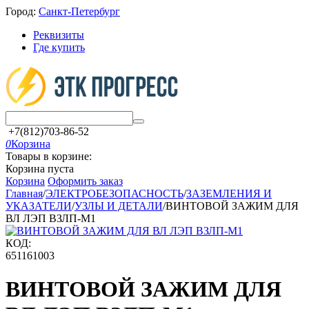
Город:
Санкт-Петербург
Реквизиты
Где купить
+7(812)703-86-52
0
Корзина
Товары в корзине:
Корзина пуста
Корзина
Оформить заказ
Главная
/
ЭЛЕКТРОБЕЗОПАСНОСТЬ
/
ЗАЗЕМЛЕНИЯ И
УКАЗАТЕЛИ
/
УЗЛЫ И ДЕТАЛИ
/
ВИНТОВОЙ ЗАЖИМ ДЛЯ
ВЛ ЛЭП ВЗЛП-М1
КОД:
651161003
ВИНТОВОЙ ЗАЖИМ ДЛЯ