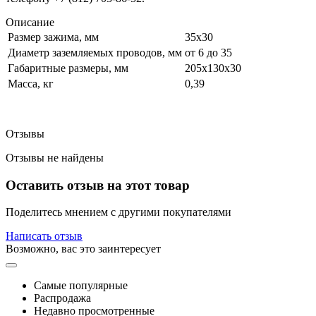
Описание
Размер зажима, мм
35х30
Диаметр заземляемых проводов, мм
от 6 до 35
Габаритные размеры, мм
205х130х30
Масса, кг
0,39
Отзывы
Отзывы не найдены
Оставить отзыв на этот товар
Поделитесь мнением с другими покупателями
Написать отзыв
Возможно, вас это заинтересует
Самые популярные
Распродажа
Недавно просмотренные