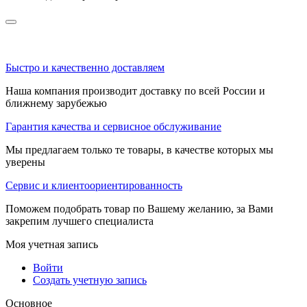
Быстро и качественно доставляем
Наша компания производит доставку по всей России и
ближнему зарубежью
Гарантия качества и сервисное обслуживание
Мы предлагаем только те товары, в качестве которых мы
уверены
Сервис и клиентоориентированность
Поможем подобрать товар по Вашему желанию, за Вами
закрепим лучшего специалиста
Моя учетная запись
Войти
Создать учетную запись
Основное