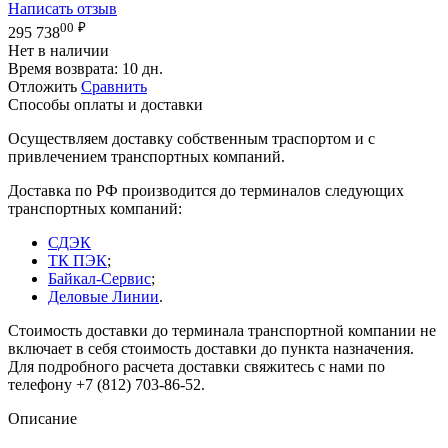
Написать отзыв
00
₽
295 738
Нет в наличии
Время возврата:
10 дн.
Отложить
Сравнить
Способы оплаты и доставки
Осуществляем доставку собственным траспортом и с
привлечением транспортных компаний.
Доставка по РФ производится до терминалов следующих
транспортных компаний:
СДЭК
ТК ПЭК
;
Байкал-Сервис
;
Деловые Линии
.
Стоимость доставки до терминала транспортной компании не
включает в себя стоимость доставки до пункта назначения.
Для подробного расчета доставки свяжитесь с нами по
телефону +7 (812) 703-86-52.
Описание