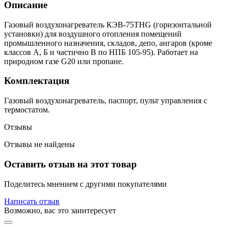
Описание
Газовый воздухонагреватель КЭВ-75THG (горизонтальной
установки) для воздушного отопления помещений
промышленного назначения, складов, депо, ангаров (кроме
классов А, Б и частично В по НПБ 105-95). Работает на
природном газе G20 или пропане.
Комплектация
Газовый воздухонагреватель, паспорт, пульт управления с
термостатом.
Отзывы
Отзывы не найдены
Оставить отзыв на этот товар
Поделитесь мнением с другими покупателями
Написать отзыв
Возможно, вас это заинтересует