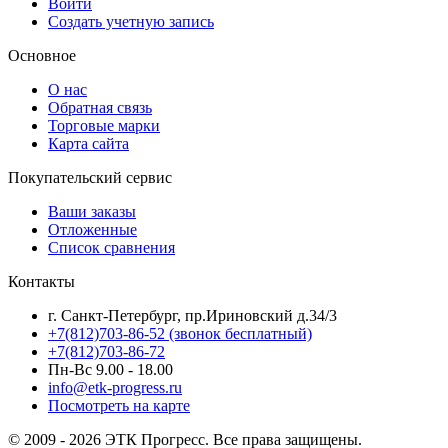
Войти
Создать учетную запись
Основное
О нас
Обратная связь
Торговые марки
Карта сайта
Покупательский сервис
Ваши заказы
Отложенные
Список сравнения
Контакты
г. Санкт-Петербург, пр.Ириновский д.34/3
+7(812)703-86-52 (звонок бесплатный)
+7(812)703-86-72
Пн-Вс 9.00 - 18.00
info@etk-progress.ru
Посмотреть на карте
© 2009 - 2026 ЭТК Прогресс. Все права защищены.