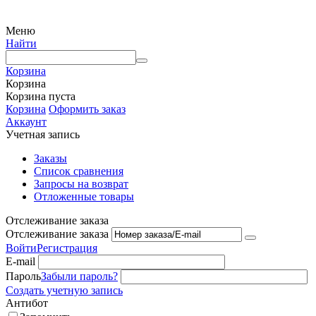
Меню
Найти
Корзина
Корзина
Корзина пуста
Корзина
Оформить заказ
Аккаунт
Учетная запись
Заказы
Список сравнения
Запросы на возврат
Отложенные товары
Отслеживание заказа
Отслеживание заказа
Войти
Регистрация
E-mail
Пароль
Забыли пароль?
Создать учетную запись
Антибот