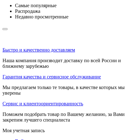
Самые популярные
Распродажа
Недавно просмотренные
Быстро и качественно доставляем
Наша компания производит доставку по всей России и
ближнему зарубежью
Гарантия качества и сервисное обслуживание
Мы предлагаем только те товары, в качестве которых мы
уверены
Сервис и клиентоориентированность
Поможем подобрать товар по Вашему желанию, за Вами
закрепим лучшего специалиста
Моя учетная запись