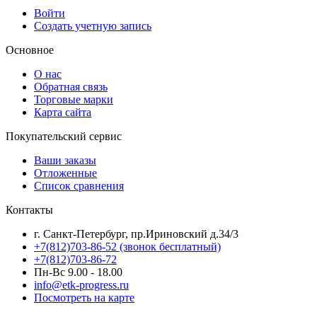
Войти
Создать учетную запись
Основное
О нас
Обратная связь
Торговые марки
Карта сайта
Покупательский сервис
Ваши заказы
Отложенные
Список сравнения
Контакты
г. Санкт-Петербург, пр.Ириновский д.34/3
+7(812)703-86-52 (звонок бесплатный)
+7(812)703-86-72
Пн-Вс 9.00 - 18.00
info@etk-progress.ru
Посмотреть на карте