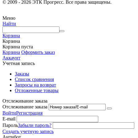
© 2009 - 2026 ЭТК Прогресс. Все права защищены.
Меню
Найти
Корзина
Корзина
Корзина пуста
Корзина
Оформить заказ
Аккаунт
Учетная запись
Заказы
Список сравнения
Запросы на возврат
Отложенные товары
Отслеживание заказа
Отслеживание заказа
Войти
Регистрация
E-mail
Пароль
Забыли пароль?
Создать учетную запись
Антибот