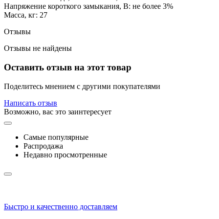
Напряжение короткого замыкания, В: не более 3%
Масса, кг: 27
Отзывы
Отзывы не найдены
Оставить отзыв на этот товар
Поделитесь мнением с другими покупателями
Написать отзыв
Возможно, вас это заинтересует
Самые популярные
Распродажа
Недавно просмотренные
Быстро и качественно доставляем