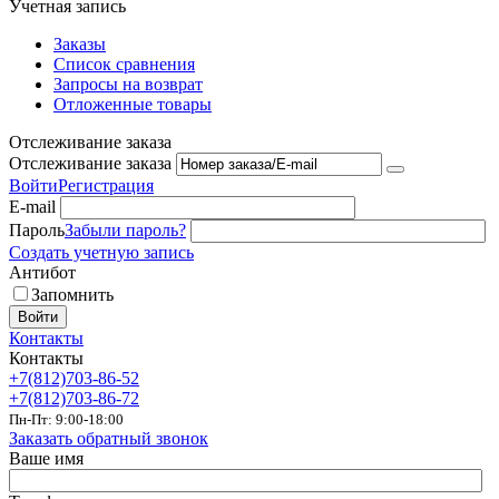
Учетная запись
Заказы
Список сравнения
Запросы на возврат
Отложенные товары
Отслеживание заказа
Отслеживание заказа
Войти
Регистрация
E-mail
Пароль
Забыли пароль?
Создать учетную запись
Антибот
Запомнить
Войти
Контакты
Контакты
+7(812)703-86-52
+7(812)703-86-72
Пн-Пт: 9:00-18:00
Заказать обратный звонок
Ваше имя