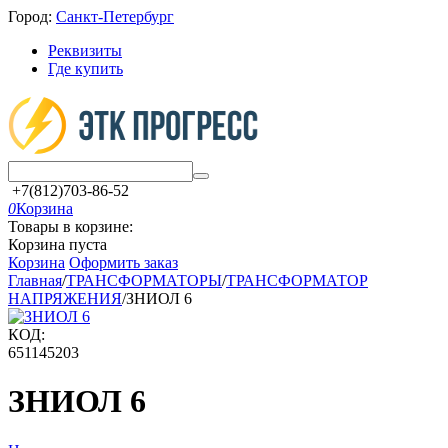
Город:
Санкт-Петербург
Реквизиты
Где купить
+7(812)703-86-52
0
Корзина
Товары в корзине:
Корзина пуста
Корзина
Оформить заказ
Главная
/
ТРАНСФОРМАТОРЫ
/
ТРАНСФОРМАТОР
НАПРЯЖЕНИЯ
/
ЗНИОЛ 6
КОД:
651145203
ЗНИОЛ 6