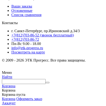
Ваши заказы
Отложенные
Список сравнения
Контакты
г. Санкт-Петербург, пр.Ириновский д.34/3
+7(812)703-86-52 (звонок бесплатный)
+7(812)703-86-72
Пн-Вс 9.00 - 18.00
info@etk-progress.ru
Посмотреть на карте
© 2009 - 2026 ЭТК Прогресс. Все права защищены.
Меню
Найти
Корзина
Корзина
Корзина пуста
Корзина
Оформить заказ
Аккаунт