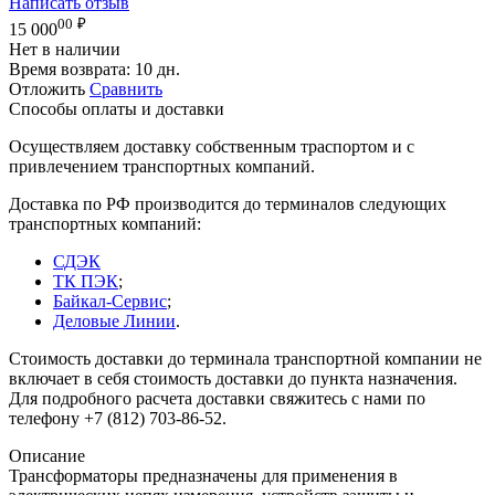
Написать отзыв
00
₽
15 000
Нет в наличии
Время возврата:
10 дн.
Отложить
Сравнить
Способы оплаты и доставки
Осуществляем доставку собственным траспортом и с
привлечением транспортных компаний.
Доставка по РФ производится до терминалов следующих
транспортных компаний:
СДЭК
ТК ПЭК
;
Байкал-Сервис
;
Деловые Линии
.
Стоимость доставки до терминала транспортной компании не
включает в себя стоимость доставки до пункта назначения.
Для подробного расчета доставки свяжитесь с нами по
телефону +7 (812) 703-86-52.
Описание
Трансформаторы предназначены для применения в