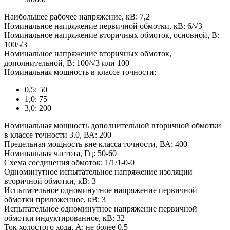
Наибольшее рабочее напряжение, кВ: 7,2
Номинальное напряжение первичной обмотки, кВ: 6/√3
Номинальное напряжение вторичных обмоток, основной, В:
100/√3
Номинальное напряжение вторичных обмоток,
дополнительной, В: 100/√3 или 100
Номинальная мощность в классе точности:
0,5: 50
1,0: 75
3,0: 200
Номинальная мощность дополнительной вторичной обмотки
в классе точности 3.0, ВА: 200
Предельная мощность вне класса точности, ВА: 400
Номинальная частота, Гц: 50-60
Схема соединения обмоток: 1/1/1-0-0
Одноминутное испытательное напряжение изоляции
вторичной обмотки, кВ: 3
Испытательное одноминутное напряжение первичной
обмотки приложенное, кВ: 3
Испытательное одноминутное напряжение первичной
обмотки индуктированное, кВ: 32
Ток холостого хода, А: не более 0,5