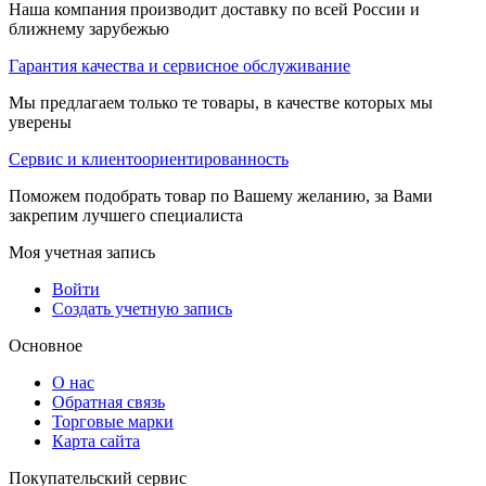
Наша компания производит доставку по всей России и
ближнему зарубежью
Гарантия качества и сервисное обслуживание
Мы предлагаем только те товары, в качестве которых мы
уверены
Сервис и клиентоориентированность
Поможем подобрать товар по Вашему желанию, за Вами
закрепим лучшего специалиста
Моя учетная запись
Войти
Создать учетную запись
Основное
О нас
Обратная связь
Торговые марки
Карта сайта
Покупательский сервис