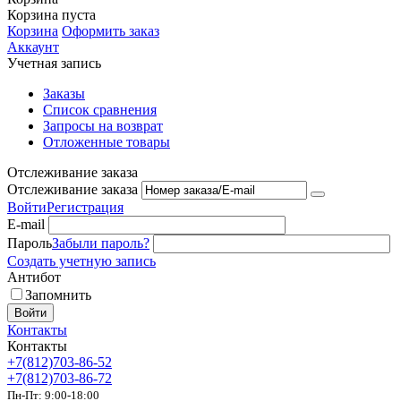
Корзина пуста
Корзина
Оформить заказ
Аккаунт
Учетная запись
Заказы
Список сравнения
Запросы на возврат
Отложенные товары
Отслеживание заказа
Отслеживание заказа
Войти
Регистрация
E-mail
Пароль
Забыли пароль?
Создать учетную запись
Антибот
Запомнить
Войти
Контакты
Контакты
+7(812)703-86-52
+7(812)703-86-72
Пн-Пт: 9:00-18:00