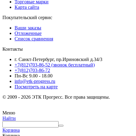
Торговые марки
Карта сайта
Покупательский сервис
Ваши заказы
Отложенные
Список сравнения
Контакты
г. Санкт-Петербург, пр.Ириновский д.34/3
+7(812)703-86-52 (звонок бесплатный)
+7(812)703-86-72
Пн-Вс 9.00 - 18.00
info@etk-progress.ru
Посмотреть на карте
© 2009 - 2026 ЭТК Прогресс. Все права защищены.
Меню
Найти
Корзина
Корзина