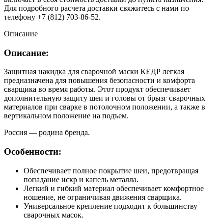
Для подробного расчета доставки свяжитесь с нами по
телефону +7 (812) 703-86-52.
Описание
Описание:
Защитная накидка для сварочной маски КЕДР легкая
предназначена для повышения безопасности и комфорта
сварщика во время работы. Этот продукт обеспечивает
дополнительную защиту шеи и головы от брызг сварочных
материалов при сварке в потолочном положении, а также в
вертикальном положение на подъем.
Россия — родина бренда.
Особенности:
Обеспечивает полное покрытие шеи, предотвращая
попадание искр и капель металла.
Легкий и гибкий материал обеспечивает комфортное
ношение, не ограничивая движения сварщика.
Универсальное крепление подходит к большинству
сварочных масок.