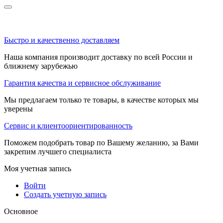
Быстро и качественно доставляем
Наша компания производит доставку по всей России и
ближнему зарубежью
Гарантия качества и сервисное обслуживание
Мы предлагаем только те товары, в качестве которых мы
уверены
Сервис и клиентоориентированность
Поможем подобрать товар по Вашему желанию, за Вами
закрепим лучшего специалиста
Моя учетная запись
Войти
Создать учетную запись
Основное