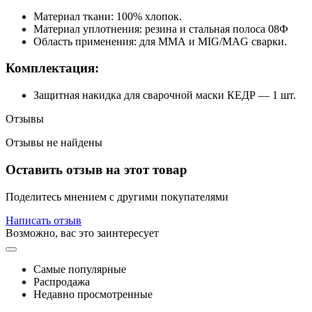
Материал ткани: 100% хлопок.
Материал уплотнения: резина и стальная полоса 08Ф
Область применения: для ММА и MIG/MAG сварки.
Комплектация:
Защитная накидка для сварочной маски КЕДР — 1 шт.
Отзывы
Отзывы не найдены
Оставить отзыв на этот товар
Поделитесь мнением с другими покупателями
Написать отзыв
Возможно, вас это заинтересует
Самые популярные
Распродажа
Недавно просмотренные