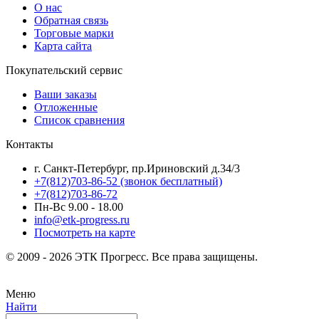
О нас
Обратная связь
Торговые марки
Карта сайта
Покупательский сервис
Ваши заказы
Отложенные
Список сравнения
Контакты
г. Санкт-Петербург, пр.Ириновский д.34/3
+7(812)703-86-52 (звонок бесплатный)
+7(812)703-86-72
Пн-Вс 9.00 - 18.00
info@etk-progress.ru
Посмотреть на карте
© 2009 - 2026 ЭТК Прогресс. Все права защищены.
Меню
Найти