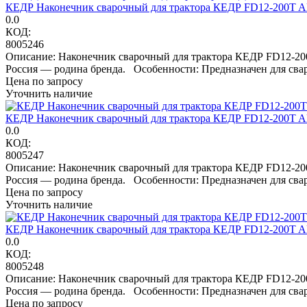
КЕДР Наконечник сварочный для трактора КЕДР FD12-200T A
0.0
КОД:
8005246
Описание: Наконечник сварочный для трактора КЕДР FD12-200
Россия — родина бренда. Особенности: Предназначен для сва
Цена по запросу
Уточнить наличие
КЕДР Наконечник сварочный для трактора КЕДР FD12-200T A
0.0
КОД:
8005247
Описание: Наконечник сварочный для трактора КЕДР FD12-200
Россия — родина бренда. Особенности: Предназначен для сва
Цена по запросу
Уточнить наличие
КЕДР Наконечник сварочный для трактора КЕДР FD12-200T A
0.0
КОД:
8005248
Описание: Наконечник сварочный для трактора КЕДР FD12-200
Россия — родина бренда. Особенности: Предназначен для сва
Цена по запросу