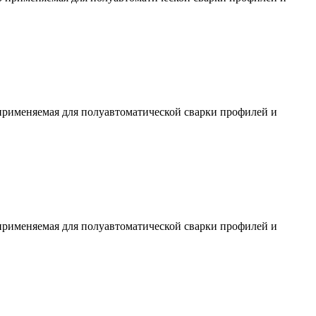
о применяемая для полуавтоматической сварки профилей и
о применяемая для полуавтоматической сварки профилей и