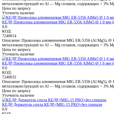
металлоконструкций из Al — Mg сплавов, содержащих > 3% Mg,
Цена по запросу
Уточнить наличие
КЕДР Проволока алюминиевая MIG ER-5356 AlMg5 Ø 1,0 мм (пл
0.0
КОД:
7240014
Описание: Проволока алюминиевая MIG ER-5356 (Al Mg5), Ø 1,0
металлоконструкций из Al — Mg сплавов, содержащих > 3% Mg,
Цена по запросу
Уточнить наличие
КЕДР Проволока алюминиевая MIG ER-5356 AlMg5 Ø 1,6 мм (пл
0.0
КОД:
7240032
Описание: Проволока алюминиевая MIG ER-5356 (Al Mg5), Ø 1,6
металлоконструкций из Al — Mg сплавов, содержащих > 3% Mg,
Цена по запросу
Уточнить наличие
КЕДР Держатель сопла КЕДР (MIG-15 PRO) без спирали
0.0
КОД: