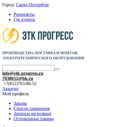
Город:
Санкт-Петербург
Реквизиты
Где купить
ПРОИЗВОДСТВО, ПОСТАВКА И
МОНТАЖ
ЭЛЕКТРОТЕХНИЧЕСКОГО ОБОРУДОВАНИЯ
info@etk-progress.ru
7038652@bk.ru
+7(812)703-86-52
Аккаунт
Мой профиль
Заказы
Список сравнения
Запросы на возврат
Отложенные товары