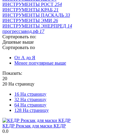
ИНСТРУМЕНТЫ РОСТ
254
ИНСТРУМЕНТЫ КРАБ
21
ИНСТРУМЕНТЫ ПАСКАЛЬ
33
ИНСТРУМЕНТЫ ЭМИ
26
ИНСТРУМЕНТЫ ЭНЕРПРЕД
14
прогрессзавод.рф
17
Сортировать по:
Дешевые выше
Сортировать по
От А до Я
Менее популярные выше
Показать:
20
20 На страницу
16 На страницу
32 На страницу
64 На страницу
128 На страницу
КЕДР Рюкзак для маски КЕДР
0.0