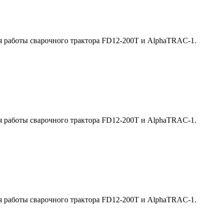
я работы сварочного трактора FD12-200T и AlphaTRAC-1.
я работы сварочного трактора FD12-200T и AlphaTRAC-1.
я работы сварочного трактора FD12-200T и AlphaTRAC-1.