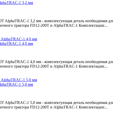
lphaTRAC-1 3,2 мм
T AlphaTRAC-1 3,2 мм - комплектующая деталь необходимая дл
рочного трактора FD12-200T и AlphaTRAC-1 Комплектация:...
lphaTRAC-1 4,0 мм
T AlphaTRAC-1 4,0 мм - комплектующая деталь необходимая дл
рочного трактора FD12-200T и AlphaTRAC-1 Комплектация:...
lphaTRAC-1 5,0 мм
T AlphaTRAC-1 5,0 мм - комплектующая деталь необходимая дл
рочного трактора FD12-200T и AlphaTRAC-1 Комплектация:...