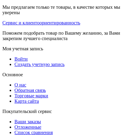
Мы предлагаем только те товары, в качестве которых мы
уверены
Сервис и клиентоориентированность
Поможем подобрать товар по Вашему желанию, за Вами
закрепим лучшего специалиста
Моя учетная запись
Войти
Создать учетную запись
Основное
О нас
Обратная связь
Торговые марки
Карта сайта
Покупательский сервис
Ваши заказы
Отложенные
Список сравнения