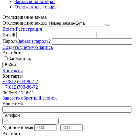
Запросы на возврат
Отложенные товары
Отслеживание заказа
Отслеживание заказа
Войти
Регистрация
E-mail
Пароль
Забыли пароль?
Создать учетную запись
Антибот
Запомнить
Войти
Контакты
Контакты
+7(812)703-86-52
+7(812)703-86-72
Пн-Пт: 9:00-18:00
Заказать обратный звонок
Ваше имя
Телефон
Удобное время
-
Антибот