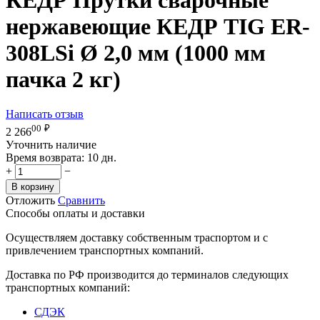
нержавеющие КЕДР TIG ER-
308LSi Ø 2,0 мм (1000 мм
пачка 2 кг)
Написать отзыв
00
₽
2 266
Уточнить наличие
Время возврата:
10 дн.
+
−
В корзину
Отложить
Сравнить
Способы оплаты и доставки
Осуществляем доставку собственным траспортом и с
привлечением транспортных компаний.
Доставка по РФ производится до терминалов следующих
транспортных компаний:
СДЭК