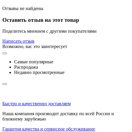
Отзывы не найдены
Оставить отзыв на этот товар
Поделитесь мнением с другими покупателями
Написать отзыв
Возможно, вас это заинтересует
Самые популярные
Распродажа
Недавно просмотренные
Быстро и качественно доставляем
Наша компания производит доставку по всей России и
ближнему зарубежью
Гарантия качества и сервисное обслуживание