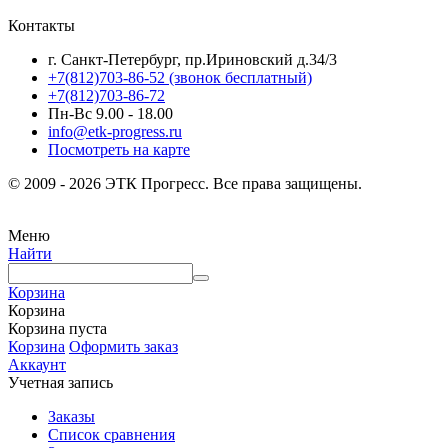
Контакты
г. Санкт-Петербург, пр.Ириновский д.34/3
+7(812)703-86-52 (звонок бесплатный)
+7(812)703-86-72
Пн-Вс 9.00 - 18.00
info@etk-progress.ru
Посмотреть на карте
© 2009 - 2026 ЭТК Прогресс. Все права защищены.
Меню
Найти
Корзина
Корзина
Корзина пуста
Корзина
Оформить заказ
Аккаунт
Учетная запись
Заказы
Список сравнения