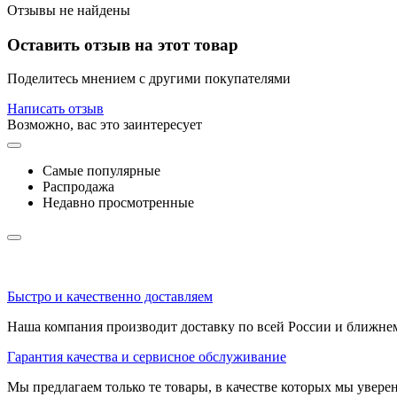
Отзывы не найдены
Оставить отзыв на этот товар
Поделитесь мнением с другими покупателями
Написать отзыв
Возможно, вас это заинтересует
Самые популярные
Распродажа
Недавно просмотренные
Быстро и качественно доставляем
Наша компания производит доставку по всей России и ближне
Гарантия качества и сервисное обслуживание
Мы предлагаем только те товары, в качестве которых мы увере