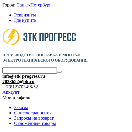
Город:
Санкт-Петербург
Реквизиты
Где купить
ПРОИЗВОДСТВО, ПОСТАВКА И
МОНТАЖ
ЭЛЕКТРОТЕХНИЧЕСКОГО ОБОРУДОВАНИЯ
info@etk-progress.ru
7038652@bk.ru
+7(812)703-86-52
Аккаунт
Мой профиль
Заказы
Список сравнения
Запросы на возврат
Отложенные товары