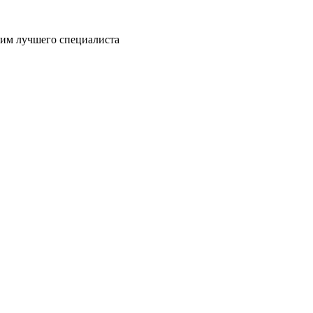
пим лучшего специалиста