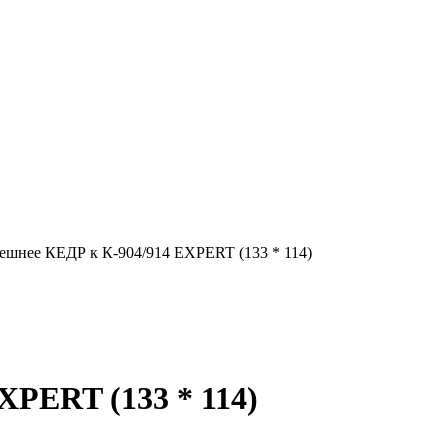
ешнее КЕДР к К-904/914 EXPERT (133 * 114)
PERT (133 * 114)