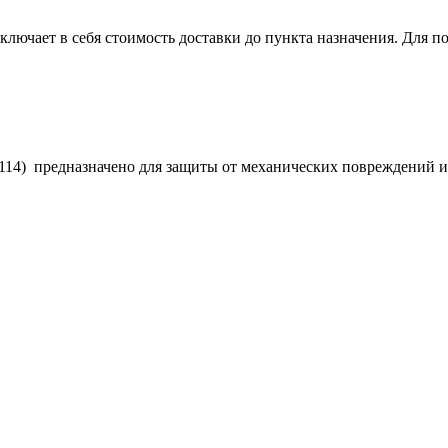
лючает в себя стоимость доставки до пункта назначения. Для по
 114) предназначено для защиты от механических повреждений и