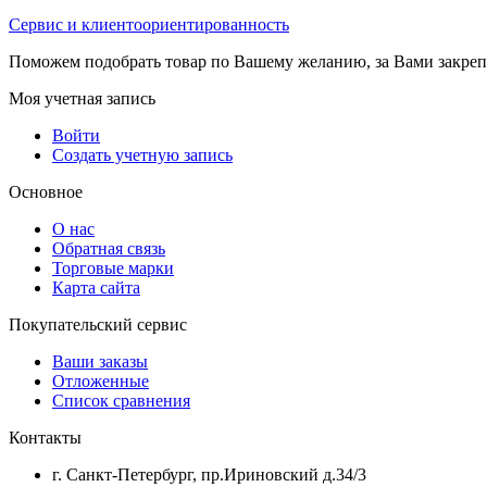
Сервис и клиентоориентированность
Поможем подобрать товар по Вашему желанию, за Вами закре
Моя учетная запись
Войти
Создать учетную запись
Основное
О нас
Обратная связь
Торговые марки
Карта сайта
Покупательский сервис
Ваши заказы
Отложенные
Список сравнения
Контакты
г. Санкт-Петербург, пр.Ириновский д.34/3