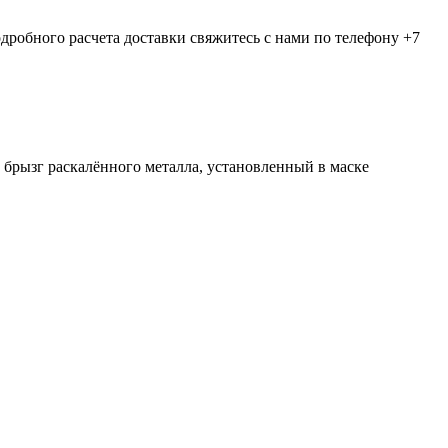
дробного расчета доставки свяжитесь с нами по телефону +7
 брызг раскалённого металла, установленный в маске