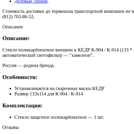
Деловые Линии
.
Стоимость доставки до терминала транспортной компании не вк
(812) 703-86-52.
Описание
Описание:
Стекло поликарбонатное внешнее к КЕДР К-904 / К-914 (133 *
автоматический светофильтр — "хамелеон".
Россия — родина бренда.
Особенности:
Устанавливается на сварочные маски КЕДР
Размер 133х114 для К-904 / К-914
Комплектация:
Стекло защитное поликарбонатное — 1 шт.
Отзывы