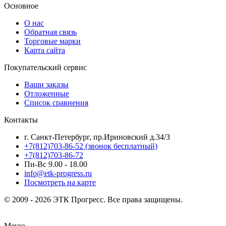
Основное
О нас
Обратная связь
Торговые марки
Карта сайта
Покупательский сервис
Ваши заказы
Отложенные
Список сравнения
Контакты
г. Санкт-Петербург, пр.Ириновский д.34/3
+7(812)703-86-52 (звонок бесплатный)
+7(812)703-86-72
Пн-Вс 9.00 - 18.00
info@etk-progress.ru
Посмотреть на карте
© 2009 - 2026 ЭТК Прогресс. Все права защищены.
Меню