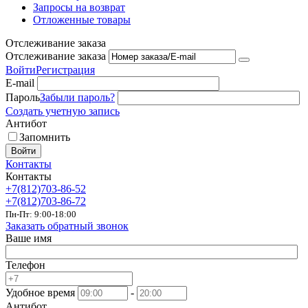
Запросы на возврат
Отложенные товары
Отслеживание заказа
Отслеживание заказа
Войти
Регистрация
E-mail
Пароль
Забыли пароль?
Создать учетную запись
Антибот
Запомнить
Войти
Контакты
Контакты
+7(812)703-86-52
+7(812)703-86-72
Пн-Пт: 9:00-18:00
Заказать обратный звонок
Ваше имя
Телефон
Удобное время
-
Антибот