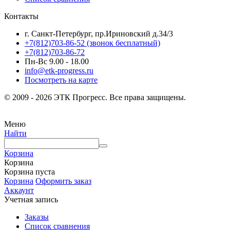
Контакты
г. Санкт-Петербург, пр.Ириновский д.34/3
+7(812)703-86-52 (звонок бесплатный)
+7(812)703-86-72
Пн-Вс 9.00 - 18.00
info@etk-progress.ru
Посмотреть на карте
© 2009 - 2026 ЭТК Прогресс. Все права защищены.
Меню
Найти
Корзина
Корзина
Корзина пуста
Корзина
Оформить заказ
Аккаунт
Учетная запись
Заказы
Список сравнения