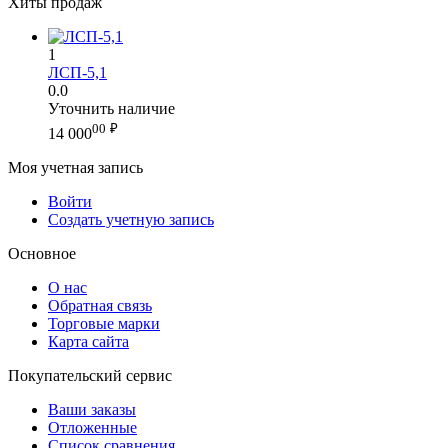
Хиты продаж
1
ЛСП-5,1
0.0
Уточнить наличие
00
₽
14 000
Моя учетная запись
Войти
Создать учетную запись
Основное
О нас
Обратная связь
Торговые марки
Карта сайта
Покупательский сервис
Ваши заказы
Отложенные
Список сравнения