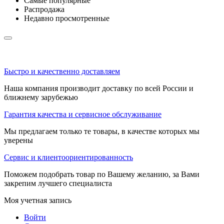
Самые популярные
Распродажа
Недавно просмотренные
Быстро и качественно доставляем
Наша компания производит доставку по всей России и
ближнему зарубежью
Гарантия качества и сервисное обслуживание
Мы предлагаем только те товары, в качестве которых мы
уверены
Сервис и клиентоориентированность
Поможем подобрать товар по Вашему желанию, за Вами
закрепим лучшего специалиста
Моя учетная запись
Войти