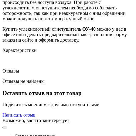
происходить без доступа воздуха. При работе с
углекислотным огнетушителем необходимо соблюдать
осторожность, так как при неаккуратном с ним обращении
можно получить низкотемпературный ожог.
Купить углекислотный огнетушитель
ОУ-40
можно у нас в
офисе или сделать предварительный заказ, заполнив форму
заказа на сайте и оформить доставку.
Характеристики
Отзывы
Отзывы не найдены
Оставить отзыв на этот товар
Поделитесь мнением с другими покупателями
Написать отзыв
Возможно, вас это заинтересует