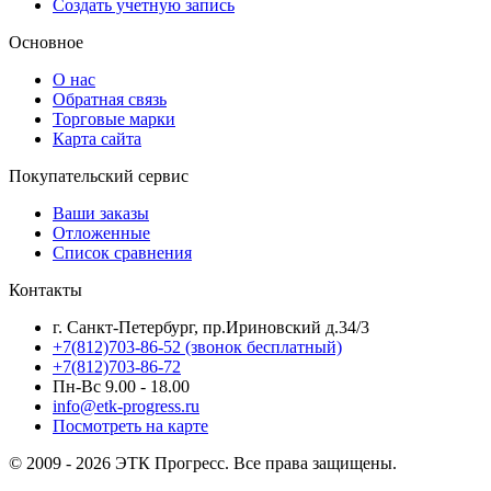
Создать учетную запись
Основное
О нас
Обратная связь
Торговые марки
Карта сайта
Покупательский сервис
Ваши заказы
Отложенные
Список сравнения
Контакты
г. Санкт-Петербург, пр.Ириновский д.34/3
+7(812)703-86-52 (звонок бесплатный)
+7(812)703-86-72
Пн-Вс 9.00 - 18.00
info@etk-progress.ru
Посмотреть на карте
© 2009 - 2026 ЭТК Прогресс. Все права защищены.