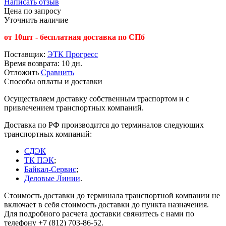
Написать отзыв
Цена по запросу
Уточнить наличие
от 10шт - бесплатная доставка по СПб
Поставщик:
ЭТК Прогресс
Время возврата:
10 дн.
Отложить
Сравнить
Способы оплаты и доставки
Осуществляем доставку собственным траспортом и с
привлечением транспортных компаний.
Доставка по РФ производится до терминалов следующих
транспортных компаний:
СДЭК
ТК ПЭК
;
Байкал-Сервис
;
Деловые Линии
.
Стоимость доставки до терминала транспортной компании не
включает в себя стоимость доставки до пункта назначения.
Для подробного расчета доставки свяжитесь с нами по
телефону +7 (812) 703-86-52.