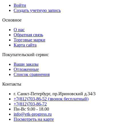
Войти
Создать учетную запись
Основное
О нас
Обратная связь
Торговые марки
Карта сайта
Покупательский сервис
Ваши заказы
Отложенные
Список сравнения
Контакты
г. Санкт-Петербург, пр.Ириновский д.34/3
+7(812)703-86-52 (звонок бесплатный)
+7(812)703-86-72
Пн-Вс 9.00 - 18.00
info@etk-progress.ru
Посмотреть на карте