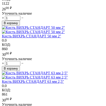
1122
00
₽
26
Уточнить наличие
+
−
В корзину
Кисть ВИХРЬ СТАНДАРТ 50 мм 2''
0.0
КОД:
860
00
₽
30
Уточнить наличие
+
−
В корзину
Кисть ВИХРЬ СТАНДАРТ 63 мм 2,5''
0.0
КОД:
861
00
₽
30
Уточнить наличие