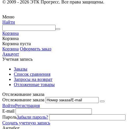
© 2009 - 2026 ЭТК Прогресс. Все права защищены.
Меню
Найти
Корзина
Корзина
Корзина пуста
Корзина
Оформить заказ
Аккаунт
Учетная запись
Заказы
Список сравнения
Запросы на возврат
Отложенные товары
Отслеживание заказа
Отслеживание заказа
Войти
Регистрация
E-mail
Пароль
Забыли пароль?
Создать учетную запись
Антибот