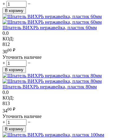
+
−
В корзину
Шпатель ВИХРЬ нержавейка, пластик 60мм
0.0
КОД:
812
00
₽
30
Уточнить наличие
+
−
В корзину
Шпатель ВИХРЬ нержавейка, пластик 80мм
0.0
КОД:
813
00
₽
34
Уточнить наличие
+
−
В корзину