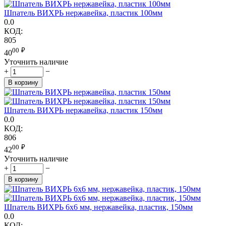
Шпатель ВИХРЬ нержавейка, пластик 100мм
0.0
КОД:
805
00
₽
40
Уточнить наличие
+
−
В корзину
Шпатель ВИХРЬ нержавейка, пластик 150мм
0.0
КОД:
806
00
₽
42
Уточнить наличие
+
−
В корзину
Шпатель ВИХРЬ 6х6 мм, нержавейка, пластик, 150мм
0.0
КОД: