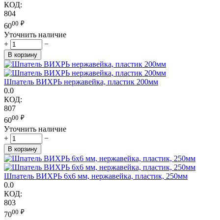
КОД:
804
00
₽
60
Уточнить наличие
+
−
В корзину
Шпатель ВИХРЬ нержавейка, пластик 200мм
0.0
КОД:
807
00
₽
60
Уточнить наличие
+
−
В корзину
Шпатель ВИХРЬ 6х6 мм, нержавейка, пластик, 250мм
0.0
КОД:
803
00
₽
70