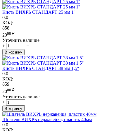
Кисть ВИХРЬ СТАНДАРТ 25 мм 1''
0.0
КОД:
858
00
₽
20
Уточнить наличие
+
−
В корзину
Кисть ВИХРЬ СТАНДАРТ 38 мм 1,5''
0.0
КОД:
859
00
₽
20
Уточнить наличие
+
−
В корзину
Шпатель ВИХРЬ нержавейка, пластик 40мм
0.0
КОД: