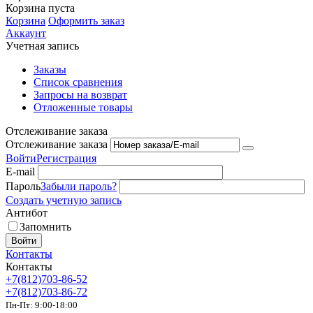
Корзина пуста
Корзина
Оформить заказ
Аккаунт
Учетная запись
Заказы
Список сравнения
Запросы на возврат
Отложенные товары
Отслеживание заказа
Отслеживание заказа
Войти
Регистрация
E-mail
Пароль
Забыли пароль?
Создать учетную запись
Антибот
Запомнить
Войти
Контакты
Контакты
+7(812)703-86-52
+7(812)703-86-72
Пн-Пт: 9:00-18:00