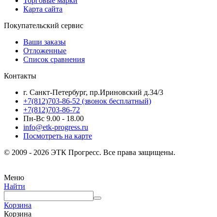
Торговые марки
Карта сайта
Покупательский сервис
Ваши заказы
Отложенные
Список сравнения
Контакты
г. Санкт-Петербург, пр.Ириновский д.34/3
+7(812)703-86-52 (звонок бесплатный)
+7(812)703-86-72
Пн-Вс 9.00 - 18.00
info@etk-progress.ru
Посмотреть на карте
© 2009 - 2026 ЭТК Прогресс. Все права защищены.
Меню
Найти
Корзина
Корзина