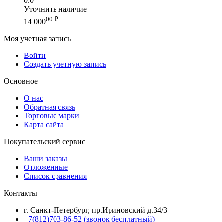
0.0
Уточнить наличие
00
₽
14 000
Моя учетная запись
Войти
Создать учетную запись
Основное
О нас
Обратная связь
Торговые марки
Карта сайта
Покупательский сервис
Ваши заказы
Отложенные
Список сравнения
Контакты
г. Санкт-Петербург, пр.Ириновский д.34/3
+7(812)703-86-52 (звонок бесплатный)