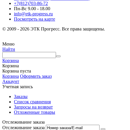
+7(812)703-86-72
Пн-Вс 9.00 - 18.00
info@etk-progress.ru
Посмотреть на карте
© 2009 - 2026 ЭТК Прогресс. Все права защищены.
Меню
Найти
Корзина
Корзина
Корзина пуста
Корзина
Оформить заказ
Аккаунт
Учетная запись
Заказы
Список сравнения
Запросы на возврат
Отложенные товары
Отслеживание заказа
Отслеживание заказа