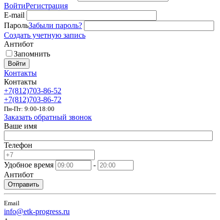
Войти
Регистрация
E-mail
Пароль
Забыли пароль?
Создать учетную запись
Антибот
Запомнить
Войти
Контакты
Контакты
+7(812)703-86-52
+7(812)703-86-72
Пн-Пт: 9:00-18:00
Заказать обратный звонок
Ваше имя
Телефон
Удобное время
-
Антибот
Отправить
Email
info@etk-progress.ru