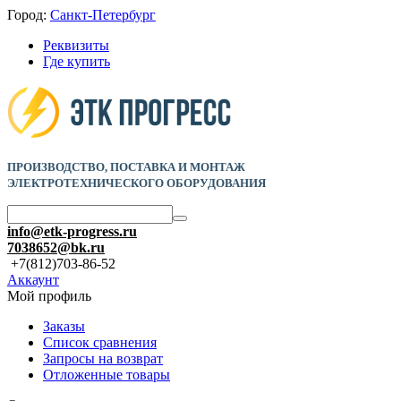
Город:
Санкт-Петербург
Реквизиты
Где купить
ПРОИЗВОДСТВО, ПОСТАВКА И
МОНТАЖ
ЭЛЕКТРОТЕХНИЧЕСКОГО ОБОРУДОВАНИЯ
info@etk-progress.ru
7038652@bk.ru
+7(812)703-86-52
Аккаунт
Мой профиль
Заказы
Список сравнения
Запросы на возврат
Отложенные товары