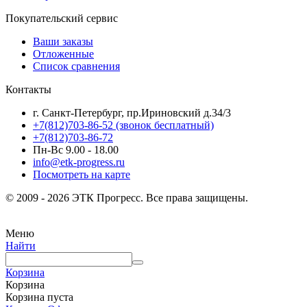
Покупательский сервис
Ваши заказы
Отложенные
Список сравнения
Контакты
г. Санкт-Петербург, пр.Ириновский д.34/3
+7(812)703-86-52 (звонок бесплатный)
+7(812)703-86-72
Пн-Вс 9.00 - 18.00
info@etk-progress.ru
Посмотреть на карте
© 2009 - 2026 ЭТК Прогресс. Все права защищены.
Меню
Найти
Корзина
Корзина
Корзина пуста