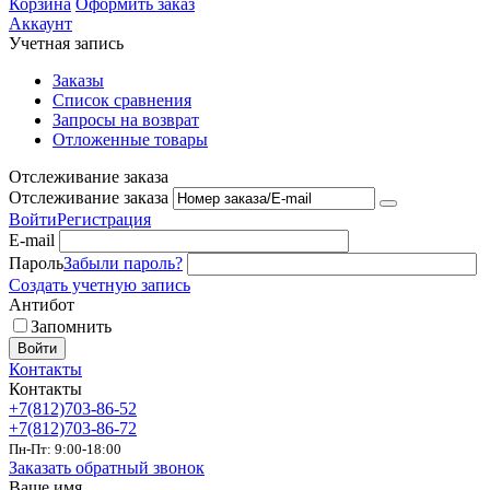
Корзина
Оформить заказ
Аккаунт
Учетная запись
Заказы
Список сравнения
Запросы на возврат
Отложенные товары
Отслеживание заказа
Отслеживание заказа
Войти
Регистрация
E-mail
Пароль
Забыли пароль?
Создать учетную запись
Антибот
Запомнить
Войти
Контакты
Контакты
+7(812)703-86-52
+7(812)703-86-72
Пн-Пт: 9:00-18:00
Заказать обратный звонок
Ваше имя