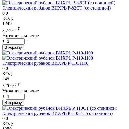
Электрический рубанок ВИХРЬ Р-82СТ (со станиной)
0.0
КОД:
1249
00
₽
3 740
Уточнить наличие
+
−
В корзину
Электрический рубанок ВИХРЬ Р-110/1100
0.0
КОД:
245
00
₽
5 700
Уточнить наличие
+
−
В корзину
Электрический рубанок ВИХРЬ Р-110СТ (со станиной)
0.0
КОД:
1250