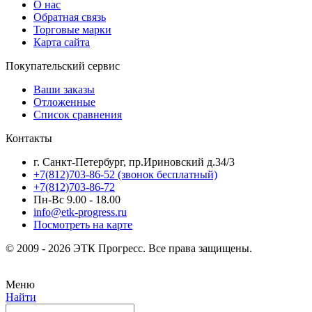
О нас
Обратная связь
Торговые марки
Карта сайта
Покупательский сервис
Ваши заказы
Отложенные
Список сравнения
Контакты
г. Санкт-Петербург, пр.Ириновский д.34/3
+7(812)703-86-52 (звонок бесплатный)
+7(812)703-86-72
Пн-Вс 9.00 - 18.00
info@etk-progress.ru
Посмотреть на карте
© 2009 - 2026 ЭТК Прогресс. Все права защищены.
Меню
Найти