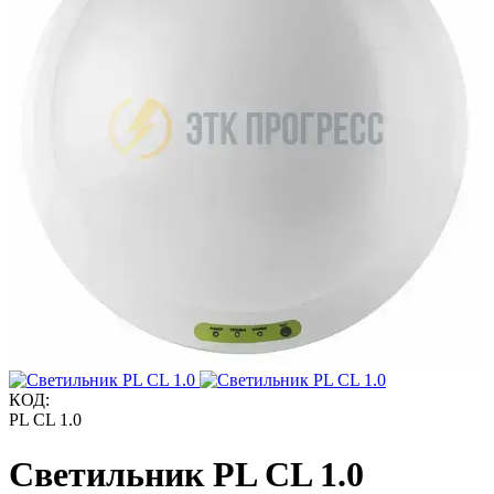
КОД:
PL CL 1.0
Светильник PL CL 1.0