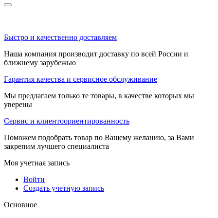
Быстро и качественно доставляем
Наша компания производит доставку по всей России и
ближнему зарубежью
Гарантия качества и сервисное обслуживание
Мы предлагаем только те товары, в качестве которых мы
уверены
Сервис и клиентоориентированность
Поможем подобрать товар по Вашему желанию, за Вами
закрепим лучшего специалиста
Моя учетная запись
Войти
Создать учетную запись
Основное