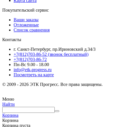
Карта сайта
Покупательский сервис
Ваши заказы
Отложенные
Список сравнения
Контакты
г. Санкт-Петербург, пр.Ириновский д.34/3
+7(812)703-86-52 (звонок бесплатный)
+7(812)703-86-72
Пн-Вс 9.00 - 18.00
info@etk-progress.ru
Посмотреть на карте
© 2009 - 2026 ЭТК Прогресс. Все права защищены.
Меню
Найти
Корзина
Корзина
Корзина пуста