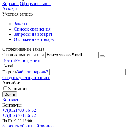
Корзина
Оформить заказ
Аккаунт
Учетная запись
Заказы
Список сравнения
Запросы на возврат
Отложенные товары
Отслеживание заказа
Отслеживание заказа
Войти
Регистрация
E-mail
Пароль
Забыли пароль?
Создать учетную запись
Антибот
Запомнить
Войти
Контакты
Контакты
+7(812)703-86-52
+7(812)703-86-72
Пн-Пт: 9:00-18:00
Заказать обратный звонок