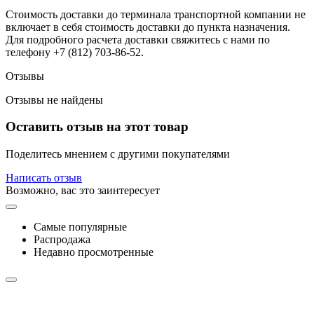
Стоимость доставки до терминала транспортной компании не
включает в себя стоимость доставки до пункта назначения.
Для подробного расчета доставки свяжитесь с нами по
телефону +7 (812) 703-86-52.
Отзывы
Отзывы не найдены
Оставить отзыв на этот товар
Поделитесь мнением с другими покупателями
Написать отзыв
Возможно, вас это заинтересует
Самые популярные
Распродажа
Недавно просмотренные