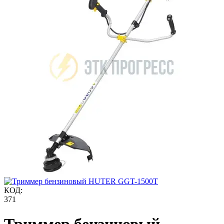
КОД:
371
Триммер бензиновый