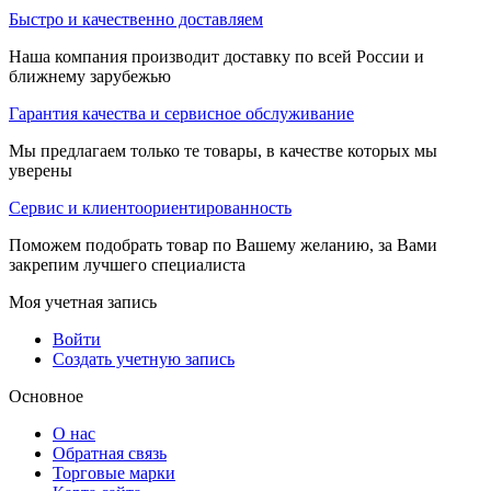
Быстро и качественно доставляем
Наша компания производит доставку по всей России и
ближнему зарубежью
Гарантия качества и сервисное обслуживание
Мы предлагаем только те товары, в качестве которых мы
уверены
Сервис и клиентоориентированность
Поможем подобрать товар по Вашему желанию, за Вами
закрепим лучшего специалиста
Моя учетная запись
Войти
Создать учетную запись
Основное
О нас
Обратная связь
Торговые марки