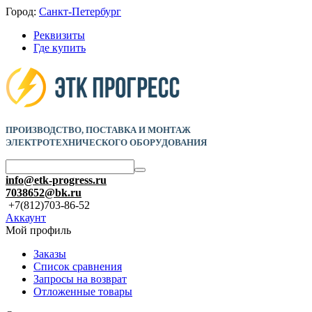
Город:
Санкт-Петербург
Реквизиты
Где купить
ПРОИЗВОДСТВО, ПОСТАВКА И
МОНТАЖ
ЭЛЕКТРОТЕХНИЧЕСКОГО ОБОРУДОВАНИЯ
info@etk-progress.ru
7038652@bk.ru
+7(812)703-86-52
Аккаунт
Мой профиль
Заказы
Список сравнения
Запросы на возврат
Отложенные товары