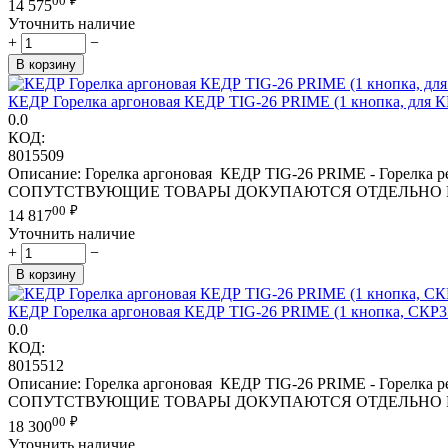
00
₽
14 575
Уточнить наличие
+
−
В корзину
КЕДР Горелка аргоновая КЕДР TIG-26 PRIME (1 кнопка, для КЕДР
0.0
КОД:
8015509
Описание: Горелка аргоновая КЕДР TIG-26 PRIME - Горелк
СОПУТСТВУЮЩИЕ ТОВАРЫ ДОКУПАЮТСЯ ОТДЕЛЬНО Россия — 
00
₽
14 817
Уточнить наличие
+
−
В корзину
КЕДР Горелка аргоновая КЕДР TIG-26 PRIME (1 кнопка, СКР35-5
0.0
КОД:
8015512
Описание: Горелка аргоновая КЕДР TIG-26 PRIME - Горелк
СОПУТСТВУЮЩИЕ ТОВАРЫ ДОКУПАЮТСЯ ОТДЕЛЬНО Россия — 
00
₽
18 300
Уточнить наличие