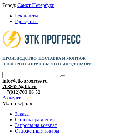
Город:
Санкт-Петербург
Реквизиты
Где купить
ПРОИЗВОДСТВО, ПОСТАВКА И
МОНТАЖ
ЭЛЕКТРОТЕХНИЧЕСКОГО ОБОРУДОВАНИЯ
info@etk-progress.ru
7038652@bk.ru
+7(812)703-86-52
Аккаунт
Мой профиль
Заказы
Список сравнения
Запросы на возврат
Отложенные товары