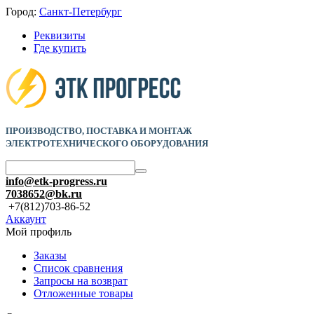
Город:
Санкт-Петербург
Реквизиты
Где купить
ПРОИЗВОДСТВО, ПОСТАВКА И
МОНТАЖ
ЭЛЕКТРОТЕХНИЧЕСКОГО ОБОРУДОВАНИЯ
info@etk-progress.ru
7038652@bk.ru
+7(812)703-86-52
Аккаунт
Мой профиль
Заказы
Список сравнения
Запросы на возврат
Отложенные товары